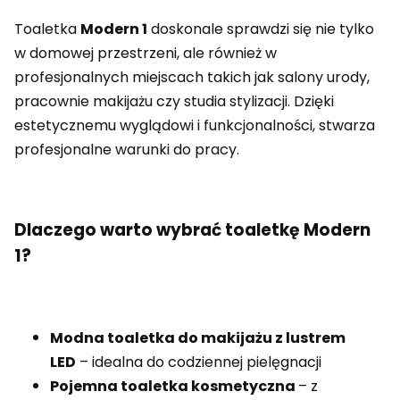
Toaletka
Modern 1
doskonale sprawdzi się nie tylko
w domowej przestrzeni, ale również w
profesjonalnych miejscach takich jak salony urody,
pracownie makijażu czy studia stylizacji. Dzięki
estetycznemu wyglądowi i funkcjonalności, stwarza
profesjonalne warunki do pracy.
Dlaczego warto wybrać toaletkę Modern
1?
Modna toaletka do makijażu z lustrem
LED
– idealna do codziennej pielęgnacji
Pojemna toaletka kosmetyczna
– z