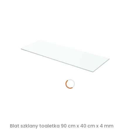
Blat szklany toaletka 90 cm x 40 cm x 4 mm