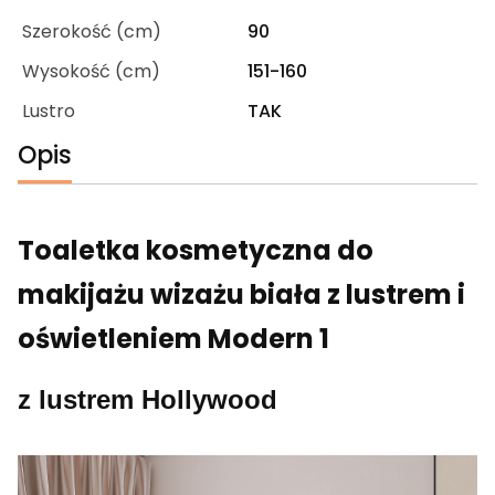
Szerokość (cm)
90
Wysokość (cm)
151-160
Lustro
TAK
Opis
Toaletka kosmetyczna do
makijażu wizażu biała z lustrem i
oświetleniem Modern 1
z lustrem Hollywood