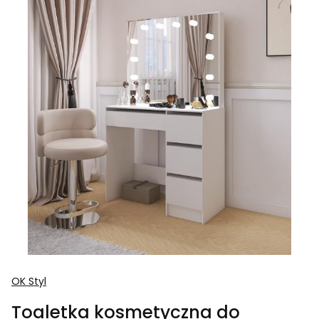
OK Styl
Toaletka kosmetyczna do