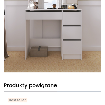
Produkty powiązane
Bestseller