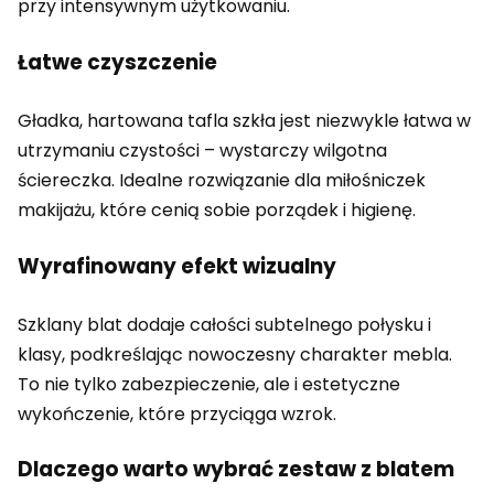
przy intensywnym użytkowaniu.
Łatwe czyszczenie
Gładka, hartowana tafla szkła jest niezwykle łatwa w
utrzymaniu czystości – wystarczy wilgotna
ściereczka. Idealne rozwiązanie dla miłośniczek
makijażu, które cenią sobie porządek i higienę.
Wyrafinowany efekt wizualny
Szklany blat dodaje całości subtelnego połysku i
klasy, podkreślając nowoczesny charakter mebla.
To nie tylko zabezpieczenie, ale i estetyczne
wykończenie, które przyciąga wzrok.
Dlaczego warto wybrać zestaw z blatem