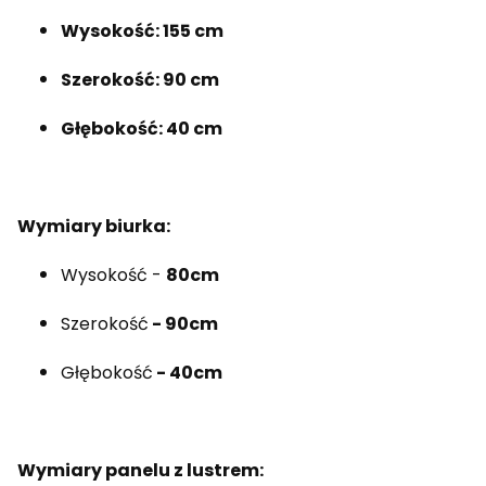
Wysokość: 155 cm
Szerokość: 90 cm
Głębokość: 40 cm
Wymiary biurka:
Wysokość -
80cm
Szerokość
-
90cm
Głębokość
- 40cm
Wymiary panelu z lustrem: