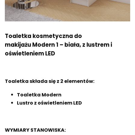
Toaletka kosmetyczna do
makijażu Modern 1 – biała, z lustrem i
oświetleniem LED
Toaletka składa się z 2 elementów:
Toaletka Modern
Lustro z oświetleniem LED
WYMIARY STANOWISKA: