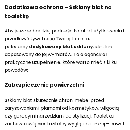
Dodatkowa ochrona – Szklany blat na
toaletkę
Aby jeszcze bardziej podnieść komfort użytkowania i
przedłużyć żywotność Twojej toaletki,
polecamy
dedykowany blat szklany
, idealnie
dopasowany do jej wymiarów. To eleganckie i
praktyczne uzupełnienie, które warto mieć z kilku
powodów:
Zabezpieczenie powierzchni
Szklany blat skutecznie chroni mebel przed
zarysowaniami, plamami od kosmetyków, wilgocią
czy gorącymi narzędziami do stylizacji. Toaletka
zachowa swój nieskazitelny wygląd na dłużej – nawet