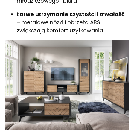
młodzieżowego i biura
Łatwe utrzymanie czystości i trwałość
– metalowe nóżki i obrzeża ABS
zwiększają komfort użytkowania