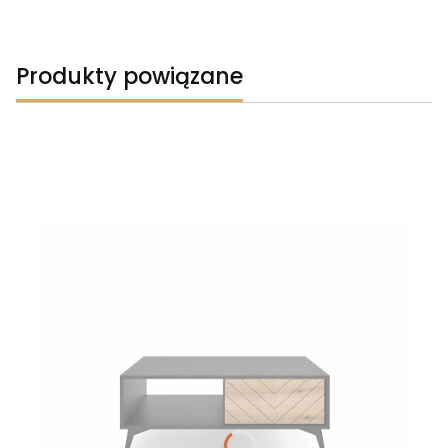
Produkty powiązane