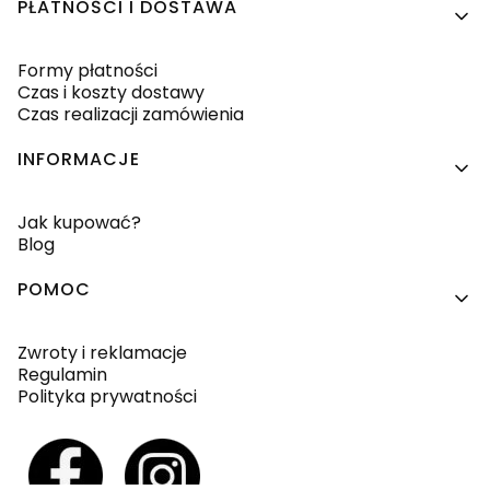
PŁATNOŚCI I DOSTAWA
Formy płatności
Czas i koszty dostawy
Czas realizacji zamówienia
INFORMACJE
Jak kupować?
Blog
POMOC
Zwroty i reklamacje
Regulamin
Polityka prywatności