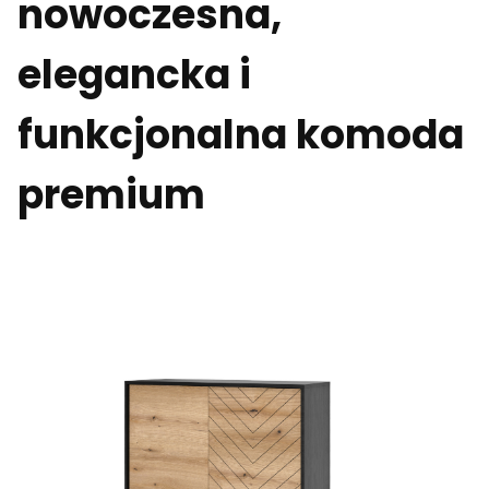
nowoczesna,
elegancka i
funkcjonalna komoda
premium