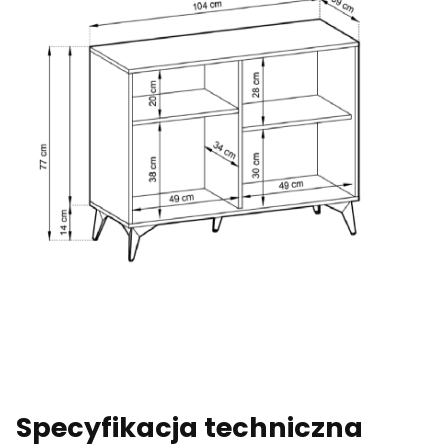
Specyfikacja techniczna