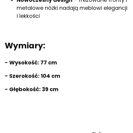
metalowe nóżki nadają meblowi elegancji
i lekkości
Wymiary:
- Wysokość: 77 cm
- Szerokość: 104 cm
- Głębokość: 39 cm