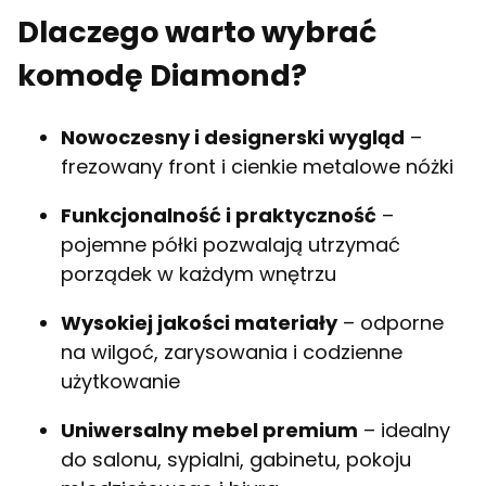
Dlaczego warto wybrać
komodę Diamond?
Nowoczesny i designerski wygląd
–
frezowany front i cienkie metalowe nóżki
Funkcjonalność i praktyczność
–
pojemne półki pozwalają utrzymać
porządek w każdym wnętrzu
Wysokiej jakości materiały
– odporne
na wilgoć, zarysowania i codzienne
użytkowanie
Uniwersalny mebel premium
– idealny
do salonu, sypialni, gabinetu, pokoju