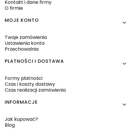
Kontakt i dane firmy
O firmie
MOJE KONTO
Twoje zamówienia
Ustawienia konta
Przechowalnia
PŁATNOŚCI I DOSTAWA
Formy płatności
Czas i koszty dostawy
Czas realizacji zamówienia
INFORMACJE
Jak kupować?
Blog