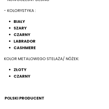
- KOLORYSTYKA :
BIAŁY
SZARY
CZARNY
LABRADOR
CASHMERE
KOLOR METALOWEGO STELAŻA/ NÓŻEK:
ZŁOTY
CZARNY
POLSKI PRODUCENT