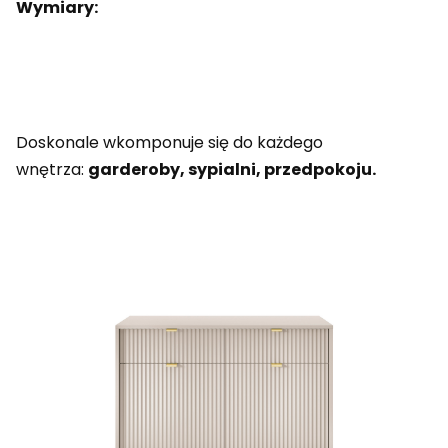
Wymiary:
Doskonale wkomponuje się do każdego
wnętrza:
garderoby, sypialni, przedpokoju.