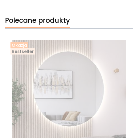
Polecane produkty
Okazja
Bestseller