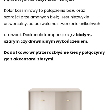
Kolor kaszmirowy to połączenie beżu oraz
szarości przełamanych bielą. Jest niezwykle
uniwersalny, co pozwala na stworzenie unikalnych
aranżacji. Doskonale komponuje się z
białym,
szarym czy drewnianym wykończeniem.
Dodatkowo wnętrze rozbłyśnie kiedy połączymy
go z akcentami złotymi.