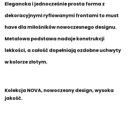
Elegancka i jednocześnie prosta forma z
dekoracyjnymi ryflowanymi frontami to must
have dla miłośników nowoczesnego designu.
Metalowa podstawa nadaje konstrukcji
lekkości, a całość dopełniają ozdobne uchwyty
w kolorze złotym.
Kolekcja NOVA, nowoczesny design, wysoka
jakość.