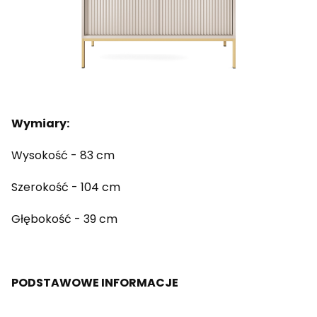
Wymiary:
Wysokość - 83 cm
Szerokość - 104 cm
Głębokość - 39 cm
PODSTAWOWE INFORMACJE