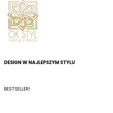
DESIGN W NAJLEPSZYM STYLU
BESTSELLER!