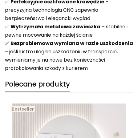
✅
Perfekcyjnie oszlifowane krawędzie
–
precyzyjna technologia CNC zapewnia
bezpieczeństwo i elegancki wygląd
✅
Wytrzymała metalowa zawieszka
– stabilne i
pewne mocowanie na każdej ścianie
✅
Bezproblemowa wymiana w razie uszkodzenia
– jeśli lustro ulegnie uszkodzeniu w transporcie,
wymieniamy je na nowe bez konieczności
protokołowania szkody z kurierem
Polecane produkty
Bestseller