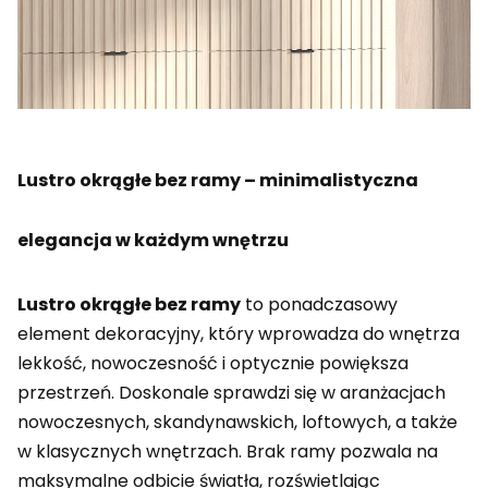
Lustro okrągłe bez ramy – minimalistyczna
elegancja w każdym wnętrzu
Lustro okrągłe bez ramy
to ponadczasowy
element dekoracyjny, który wprowadza do wnętrza
lekkość, nowoczesność i optycznie powiększa
przestrzeń. Doskonale sprawdzi się w aranżacjach
nowoczesnych, skandynawskich, loftowych, a także
w klasycznych wnętrzach. Brak ramy pozwala na
maksymalne odbicie światła, rozświetlając