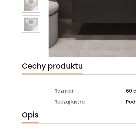
Cechy produktu
Rozmiar
60 
Rodzaj lustra
Pod
Opis