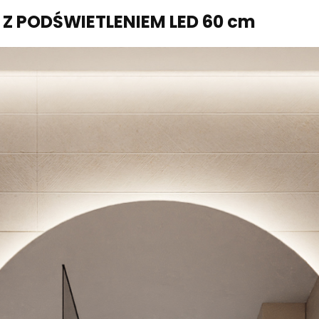
 Z PODŚWIETLENIEM LED 60 cm