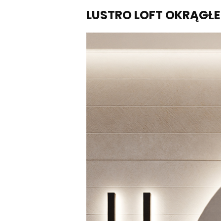
LUSTRO LOFT OKRĄGŁE