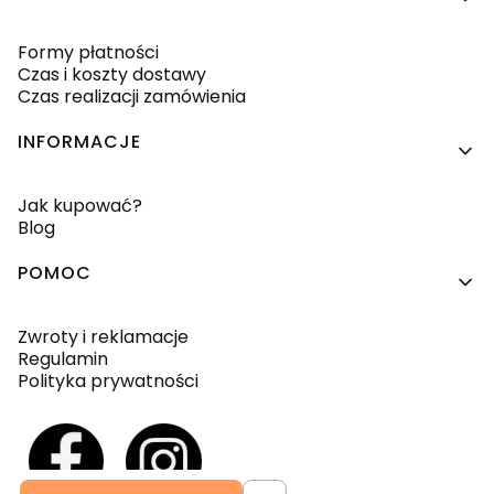
Formy płatności
Czas i koszty dostawy
Czas realizacji zamówienia
INFORMACJE
Jak kupować?
Blog
POMOC
Zwroty i reklamacje
Regulamin
Polityka prywatności