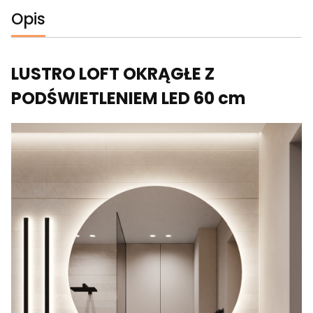
Opis
LUSTRO LOFT OKRĄGŁE Z
PODŚWIETLENIEM LED 60 cm