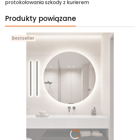
protokołowania szkody z kurierem
Produkty powiązane
Bestseller