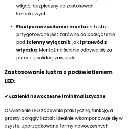
wilgoć, bezpieczny do zastosowań
łazienkowych.
Elastyczne zasilanie i montaż
– Lustro
przygotowane jest zarówno do podłączenia
pod
ścienny wyłącznik
, jak i
przewód z
wtyczką
. Montaż na ścianie odbywa się za
pomocą solidnej zawieszki.
Zastosowanie lustra z podświetleniem
LED:
✔ Łazienki nowoczesne i minimalistyczne
Oświetlenie LED zapewnia praktyczną funkcję, a
prosty, okrągły kształt idealnie wkomponowuje się w
czyste, uporządkowane formy nowoczesnych