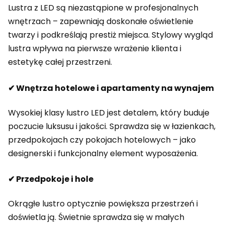
Lustra z LED są niezastąpione w profesjonalnych
wnętrzach – zapewniają doskonałe oświetlenie
twarzy i podkreślają prestiż miejsca. Stylowy wygląd
lustra wpływa na pierwsze wrażenie klienta i
estetykę całej przestrzeni.
✔ Wnętrza hotelowe i apartamenty na wynajem
Wysokiej klasy lustro LED jest detalem, który buduje
poczucie luksusu i jakości. Sprawdza się w łazienkach,
przedpokojach czy pokojach hotelowych – jako
designerski i funkcjonalny element wyposażenia.
✔ Przedpokoje i hole
Okrągłe lustro optycznie powiększa przestrzeń i
doświetla ją. Świetnie sprawdza się w małych