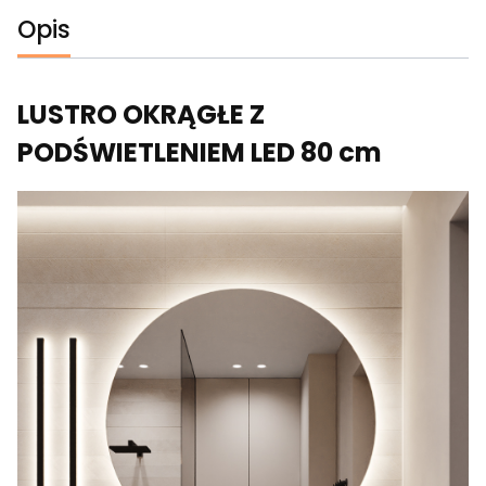
Opis
LUSTRO OKRĄGŁE Z
PODŚWIETLENIEM LED 80 cm