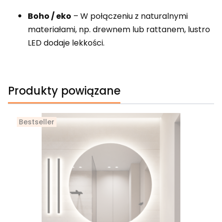
Boho / eko
– W połączeniu z naturalnymi
materiałami, np. drewnem lub rattanem, lustro
LED dodaje lekkości.
Produkty powiązane
Bestseller