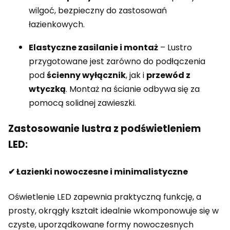
wilgoć, bezpieczny do zastosowań
łazienkowych.
Elastyczne zasilanie i montaż
– Lustro
przygotowane jest zarówno do podłączenia
pod
ścienny wyłącznik
, jak i
przewód z
wtyczką
. Montaż na ścianie odbywa się za
pomocą solidnej zawieszki.
Zastosowanie lustra z podświetleniem
LED:
✔ Łazienki nowoczesne i minimalistyczne
Oświetlenie LED zapewnia praktyczną funkcję, a
prosty, okrągły kształt idealnie wkomponowuje się w
czyste, uporządkowane formy nowoczesnych