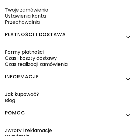
Twoje zamówienia
Ustawienia konta
Przechowalnia
PŁATNOŚCI I DOSTAWA
Formy płatności
Czas i koszty dostawy
Czas realizacji zamówienia
INFORMACJE
Jak kupować?
Blog
POMOC
Zwroty i reklamacje