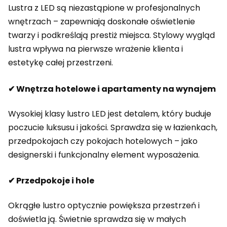
Lustra z LED są niezastąpione w profesjonalnych
wnętrzach – zapewniają doskonałe oświetlenie
twarzy i podkreślają prestiż miejsca. Stylowy wygląd
lustra wpływa na pierwsze wrażenie klienta i
estetykę całej przestrzeni.
✔ Wnętrza hotelowe i apartamenty na wynajem
Wysokiej klasy lustro LED jest detalem, który buduje
poczucie luksusu i jakości. Sprawdza się w łazienkach,
przedpokojach czy pokojach hotelowych – jako
designerski i funkcjonalny element wyposażenia.
✔ Przedpokoje i hole
Okrągłe lustro optycznie powiększa przestrzeń i
doświetla ją. Świetnie sprawdza się w małych