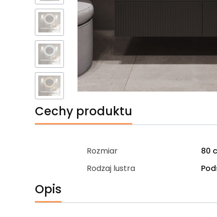
Cechy produktu
Rozmiar
80 
Rodzaj lustra
Pod
Opis