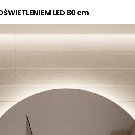
DŚWIETLENIEM LED 80 cm