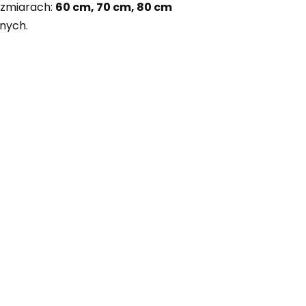
rozmiarach:
60 cm, 70 cm, 80 cm
nych.