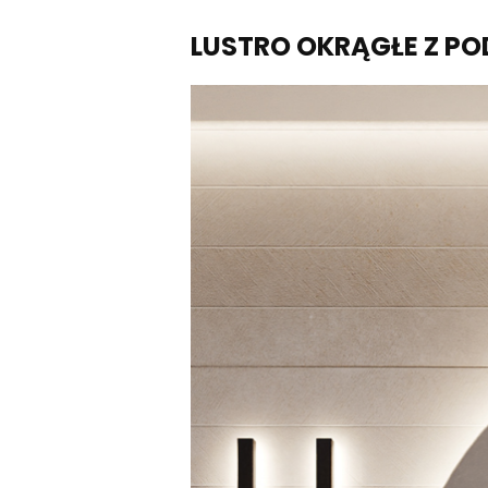
LUSTRO OKRĄGŁE Z PO