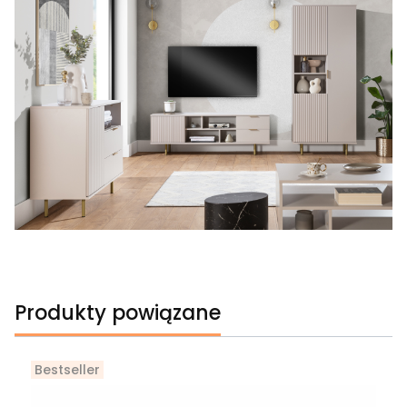
Produkty powiązane
Bestseller