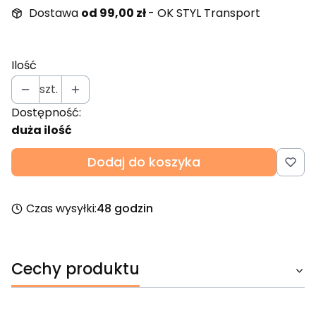
Dostawa
od 99,00 zł
- OK STYL Transport
Ilość
szt.
Dostępność:
duża ilość
Dodaj do koszyka
Czas wysyłki:
48 godzin
Cechy produktu