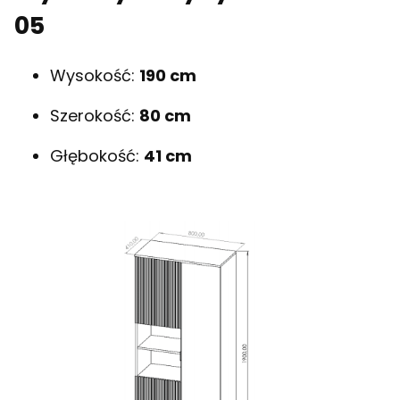
05
Wysokość:
190 cm
Szerokość:
80 cm
Głębokość:
41 cm