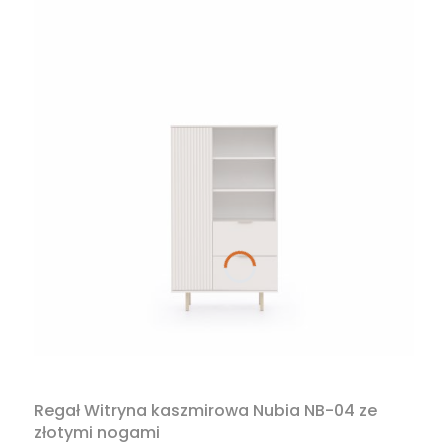
Regał Witryna kaszmirowa Nubia NB-04 ze
złotymi nogami