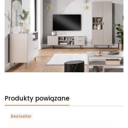
Produkty powiązane
Bestseller