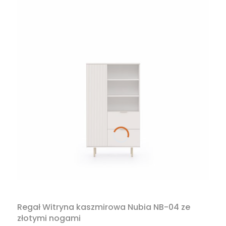
Regał Witryna kaszmirowa Nubia NB-04 ze
złotymi nogami