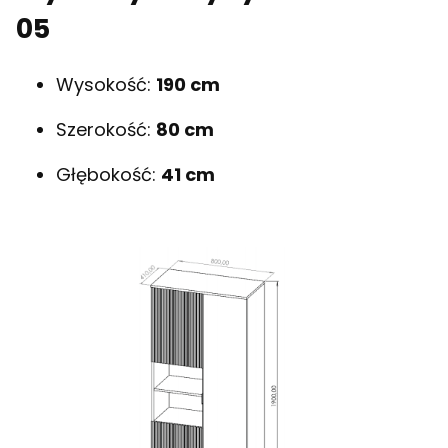
05
Wysokość:
190 cm
Szerokość:
80 cm
Głębokość:
41 cm