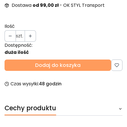
Dostawa
od 99,00 zł
- OK STYL Transport
Ilość
szt.
Dostępność:
duża ilość
Dodaj do koszyka
Czas wysyłki:
48 godzin
Cechy produktu