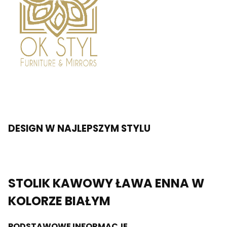
DESIGN W NAJLEPSZYM STYLU
STOLIK KAWOWY ŁAWA ENNA W
KOLORZE BIAŁYM
PODSTAWOWE INFORMACJE