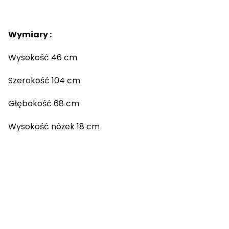
Wymiary :
Wysokość 46 cm
Szerokość 104 cm
Głębokość 68 cm
Wysokość nóżek 18 cm