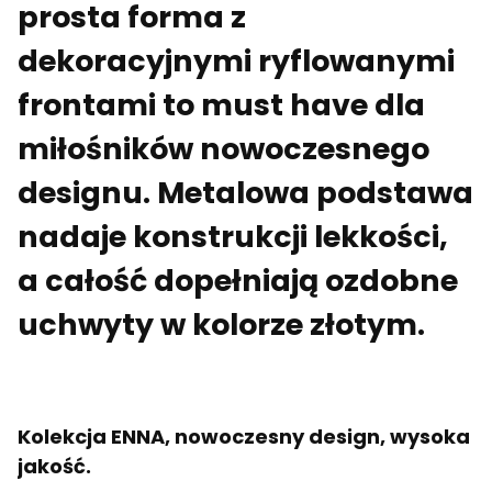
prosta forma z
dekoracyjnymi ryflowanymi
frontami to must have dla
miłośników nowoczesnego
designu. Metalowa podstawa
nadaje konstrukcji lekkości,
a całość dopełniają ozdobne
uchwyty w kolorze złotym.
Kolekcja ENNA, nowoczesny design, wysoka
jakość.