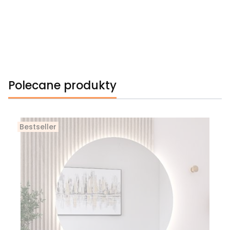
Polecane produkty
Bestseller