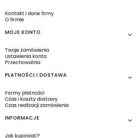
Kontakt i dane firmy
O firmie
MOJE KONTO
Twoje zamówienia
Ustawienia konta
Przechowalnia
PŁATNOŚCI I DOSTAWA
Formy płatności
Czas i koszty dostawy
Czas realizacji zamówienia
INFORMACJE
Jak kupować?