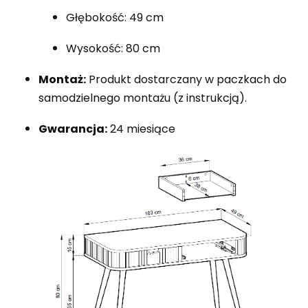
Głębokość: 49 cm
Wysokość: 80 cm
Montaż:
Produkt dostarczany w paczkach do
samodzielnego montażu (z instrukcją).
Gwarancja:
24 miesiące