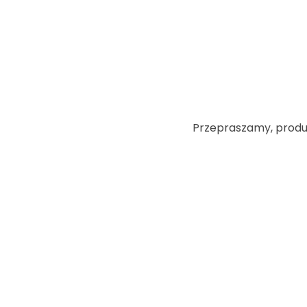
Przepraszamy, produkt