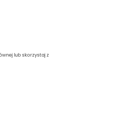
ównej lub skorzystaj z