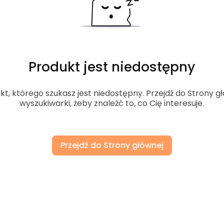
Produkt jest niedostępny
, którego szukasz jest niedostępny. Przejdź do Strony gł
wyszukiwarki, żeby znaleźć to, co Cię interesuje.
Przejdź do Strony głównej