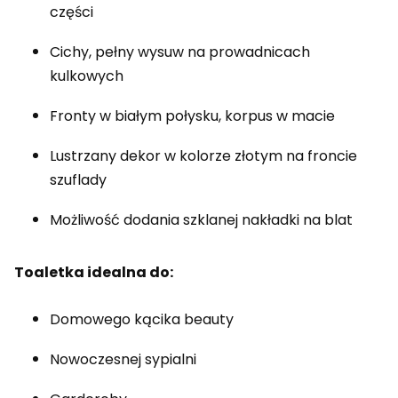
części
Cichy, pełny wysuw na prowadnicach
kulkowych
Fronty w białym połysku, korpus w macie
Lustrzany dekor w kolorze złotym na froncie
szuflady
Możliwość dodania szklanej nakładki na blat
Toaletka idealna do:
Domowego kącika beauty
Nowoczesnej sypialni