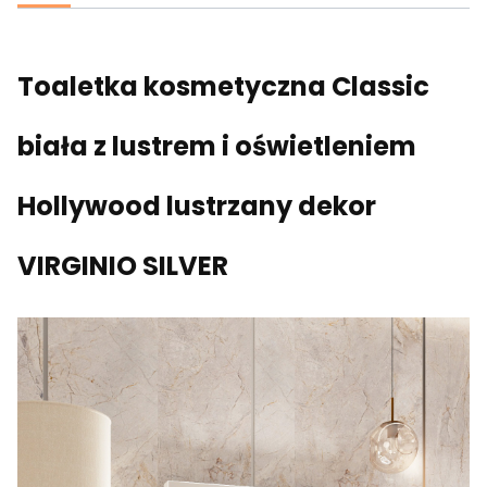
Toaletka kosmetyczna Classic
biała z lustrem i oświetleniem
Hollywood lustrzany dekor
VIRGINIO SILVER