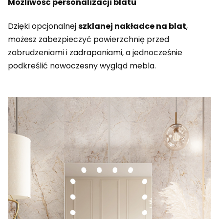
Możliwość personalizacji blatu
Dzięki opcjonalnej
szklanej nakładce na blat
,
możesz zabezpieczyć powierzchnię przed
zabrudzeniami i zadrapaniami, a jednocześnie
podkreślić nowoczesny wygląd mebla.