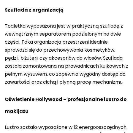
Szuflada z organizacją
Toaletka wyposażona jest w praktyczną szufladę z
wewnętrznym separatorem podzielonym na dwie
części. Taka organizacja przestrzeni idealnie
sprawdza się do przechowywania kosmetyków,
pędzli, biżuterii czy akcesoriów do włosów. Szuflada
została zamontowana na prowadnicach kulkowych z
pełnym wysuwem, co zapewnia wygodny dostęp do
zawartości oraz cichą i płynną pracę mechanizmu.
Oświetlenie Hollywood – profesjonalne lustro do
makijażu
Lustro zostało wyposażone w 12 energooszczędnych