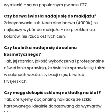
wymienić – są na popularnym gwincie E27.
Czy barwa światła nadaje się do makijażu?
Zdecydowanie tak. Neutralna barwa (4000K) to
najlepszy wybór do makijażu – nie przekłamuje
kolorów, nie rzuca ostrych cieni.
Czy toaletka nadaje się do salonu
kosmetycznego?
Tak, jej rozmiar, jakość wykończenia i profesjonalne
oświetlenie sprawiają, że świetnie sprawdzi się także
w salonach wizażu, stylizacji rzęs, brwi lub
fryzjerskich.
Czy mogę dokupić szklaną nakładkę na blat?
Tak, oferujemy opcjonalną nakładkę ze szkła
hartowanego, idealnie dopasowaną do wymiarów