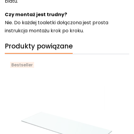
blatu.
Czy montaż jest trudny?
Nie. Do każdej toaletki dołączona jest prosta
instrukcja montażu krok po kroku.
Produkty powiązane
Bestseller