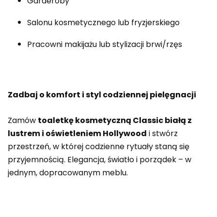
Garderoby
Salonu kosmetycznego lub fryzjerskiego
Pracowni makijażu lub stylizacji brwi/rzęs
Zadbaj o komfort i styl codziennej pielęgnacji
Zamów
toaletkę kosmetyczną Classic białą z
lustrem i oświetleniem Hollywood
i stwórz
przestrzeń, w której codzienne rytuały staną się
przyjemnością. Elegancja, światło i porządek – w
jednym, dopracowanym meblu.