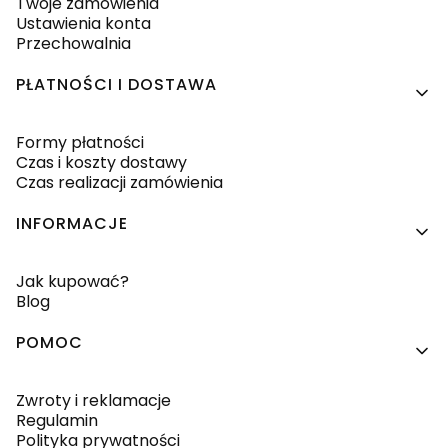
Twoje zamówienia
Ustawienia konta
Przechowalnia
PŁATNOŚCI I DOSTAWA
Formy płatności
Czas i koszty dostawy
Czas realizacji zamówienia
INFORMACJE
Jak kupować?
Blog
POMOC
Zwroty i reklamacje
Regulamin
Polityka prywatności