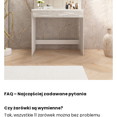
FAQ – Najczęściej zadawane pytania
Czy żarówki są wymienne?
Tak, wszystkie 11 żarówek można bez problemu