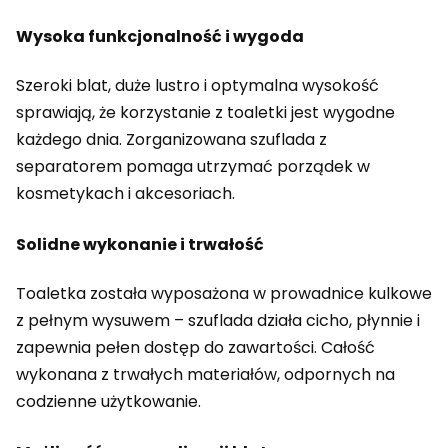
Wysoka funkcjonalność i wygoda
Szeroki blat, duże lustro i optymalna wysokość
sprawiają, że korzystanie z toaletki jest wygodne
każdego dnia. Zorganizowana szuflada z
separatorem pomaga utrzymać porządek w
kosmetykach i akcesoriach.
Solidne wykonanie i trwałość
Toaletka została wyposażona w prowadnice kulkowe
z pełnym wysuwem – szuflada działa cicho, płynnie i
zapewnia pełen dostęp do zawartości. Całość
wykonana z trwałych materiałów, odpornych na
codzienne użytkowanie.