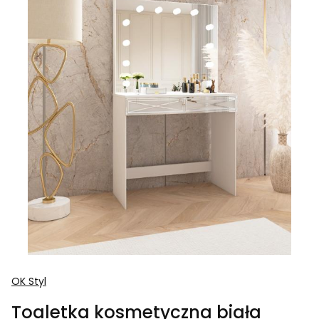
OK Styl
Toaletka kosmetyczna biała