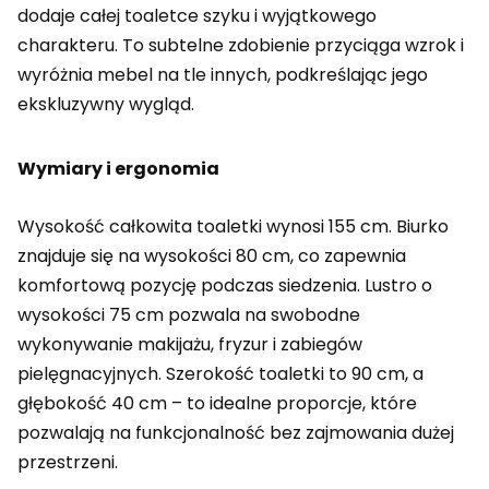
dodaje całej toaletce szyku i wyjątkowego
charakteru. To subtelne zdobienie przyciąga wzrok i
wyróżnia mebel na tle innych, podkreślając jego
ekskluzywny wygląd.
Wymiary i ergonomia
Wysokość całkowita toaletki wynosi 155 cm. Biurko
znajduje się na wysokości 80 cm, co zapewnia
komfortową pozycję podczas siedzenia. Lustro o
wysokości 75 cm pozwala na swobodne
wykonywanie makijażu, fryzur i zabiegów
pielęgnacyjnych. Szerokość toaletki to 90 cm, a
głębokość 40 cm – to idealne proporcje, które
pozwalają na funkcjonalność bez zajmowania dużej
przestrzeni.