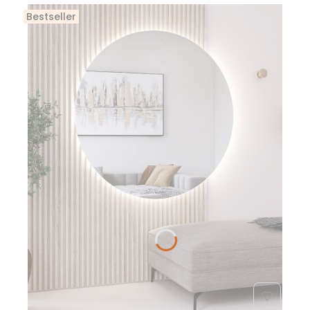
Bestseller