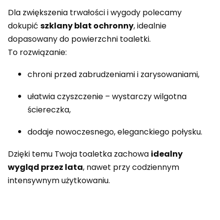
Dla zwiększenia trwałości i wygody polecamy
dokupić
szklany blat ochronny
, idealnie
dopasowany do powierzchni toaletki.
To rozwiązanie:
chroni przed zabrudzeniami i zarysowaniami,
ułatwia czyszczenie – wystarczy wilgotna
ściereczka,
dodaje nowoczesnego, eleganckiego połysku.
Dzięki temu Twoja toaletka zachowa
idealny
wygląd przez lata
, nawet przy codziennym
intensywnym użytkowaniu.