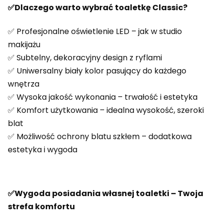
✅Dlaczego warto wybrać toaletkę Classic?
✅ Profesjonalne oświetlenie LED – jak w studio
makijażu
✅ Subtelny, dekoracyjny design z ryflami
✅ Uniwersalny biały kolor pasujący do każdego
wnętrza
✅ Wysoka jakość wykonania – trwałość i estetyka
✅ Komfort użytkowania – idealna wysokość, szeroki
blat
✅ Możliwość ochrony blatu szkłem – dodatkowa
estetyka i wygoda
✅Wygoda posiadania własnej toaletki – Twoja
strefa komfortu