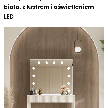
biała, z lustrem i oświetleniem
LED