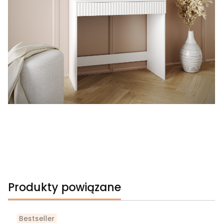
Produkty powiązane
Bestseller