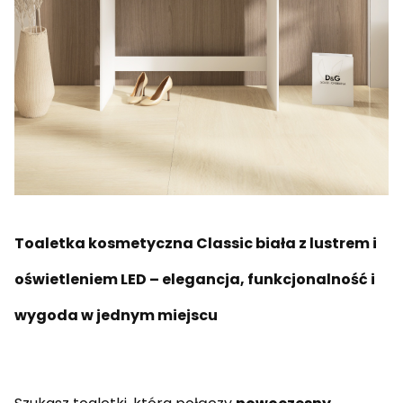
Toaletka kosmetyczna Classic biała z lustrem i
oświetleniem LED – elegancja, funkcjonalność i
wygoda w jednym miejscu