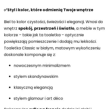
✅Styl i kolor, które odmienią Twoje wnętrze
Biel to kolor czystości, świeżości i elegancji. Wnosi do
wnętrz
spokój, przestrzeń i światło
, a meble w tym
kolorze – takie jak ta toaletka – optycznie
powiększają pomieszczenie i dodają mu lekkości.
Toaletka Classic w białym, matowym wykończeniu
doskonale komponuje się z:
nowoczesnym minimalizmem
stylem skandynawskim
klasyczną elegancją
stylem glamour i art déco