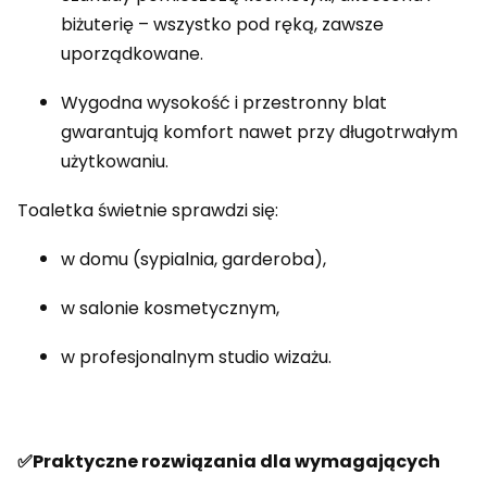
biżuterię – wszystko pod ręką, zawsze
uporządkowane.
Wygodna wysokość i przestronny blat
gwarantują komfort nawet przy długotrwałym
użytkowaniu.
Toaletka świetnie sprawdzi się:
w domu (sypialnia, garderoba),
w salonie kosmetycznym,
w profesjonalnym studio wizażu.
✅Praktyczne rozwiązania dla wymagających