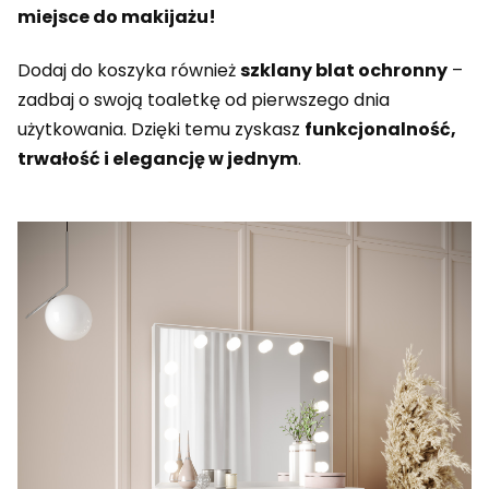
miejsce do makijażu!
Dodaj do koszyka również
szklany blat ochronny
–
zadbaj o swoją toaletkę od pierwszego dnia
użytkowania. Dzięki temu zyskasz
funkcjonalność,
trwałość i elegancję w jednym
.