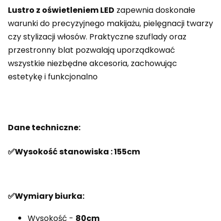
Lustro z oświetleniem LED
zapewnia doskonałe
warunki do precyzyjnego makijażu, pielęgnacji twarzy
czy stylizacji włosów. Praktyczne szuflady oraz
przestronny blat pozwalają uporządkować
wszystkie niezbędne akcesoria, zachowując
estetykę i funkcjonalno
Dane techniczne:
✅Wysokość stanowiska : 155cm
✅Wymiary biurka:
Wysokość -
80cm