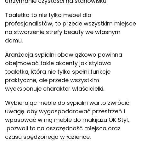
utrzymanie czystości na stanowisku.
Toaletka to nie tylko mebel dla
profesjonalistów, to przede wszystkim miejsce
na stworzenie strefy beauty we własnym
domu.
Aranżacja sypialni obowiązkowo powinna
obejmować takie akcenty jak stylowa
toaletka, która nie tylko spełni funkcje
praktyczne, ale przede wszystkim
wyeksponuje charakter właścicielki.
Wybierając meble do sypialni warto zwrócić
uwagę. aby wygospodarować przestrzeń i
wpasować w nią meble do makijażu OK Styl,
pozwoli to na oszczędność miejsca oraz
czasu spędzonego w łazience.