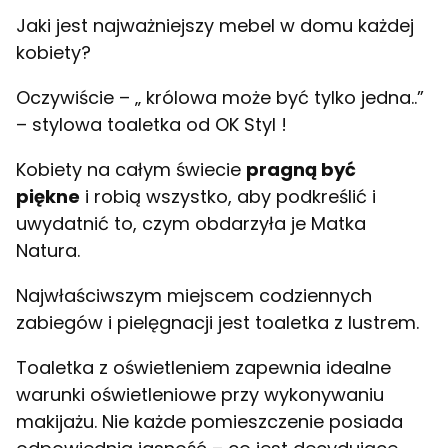
Jaki jest najważniejszy mebel w domu każdej
kobiety?
Oczywiście – „ królowa może być tylko jedna..”
– stylowa toaletka od OK Styl !
Kobiety na całym świecie
pragną być
piękne
i robią wszystko, aby podkreślić i
uwydatnić to, czym obdarzyła je Matka
Natura.
Najwłaściwszym miejscem codziennych
zabiegów i pielęgnacji jest toaletka z lustrem.
Toaletka z oświetleniem zapewnia idealne
warunki oświetleniowe przy wykonywaniu
makijażu. Nie każde pomieszczenie posiada