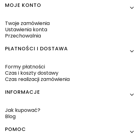
MOJE KONTO
Twoje zamówienia
Ustawienia konta
Przechowalnia
PŁATNOŚCI I DOSTAWA
Formy płatności
Czas i koszty dostawy
Czas realizacji zamówienia
INFORMACJE
Jak kupować?
Blog
POMOC