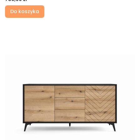
Do koszyka