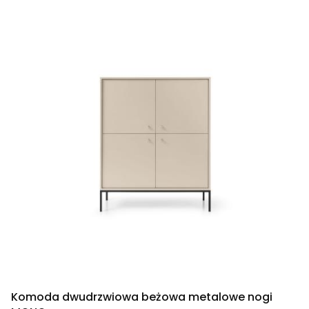
Komoda dwudrzwiowa beżowa metalowe nogi