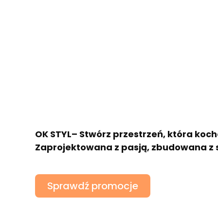
OK STYL– Stwórz przestrzeń, która koch
Zaprojektowana z pasją, zbudowana z 
Sprawdź promocje