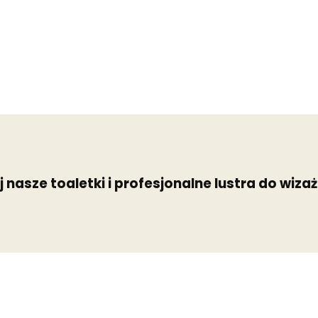
 nasze toaletki i profesjonalne lustra do wiza