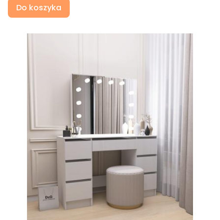
Do koszyka