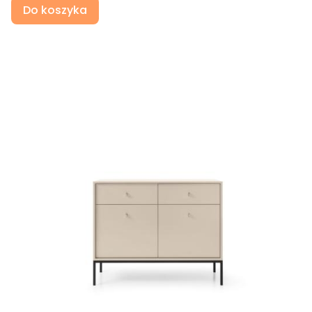
Do koszyka