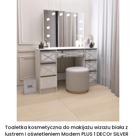
Toaletka kosmetyczna do makijażu wizażu biała z
lustrem i oświetleniem Modern PLUS 1 DECOr SILVER