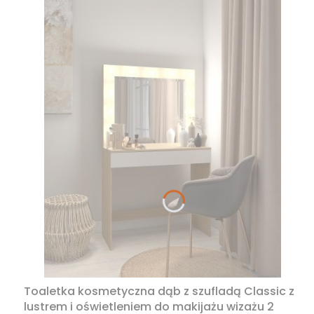
Toaletka kosmetyczna dąb z szufladą Classic z
lustrem i oświetleniem do makijażu wizażu 2