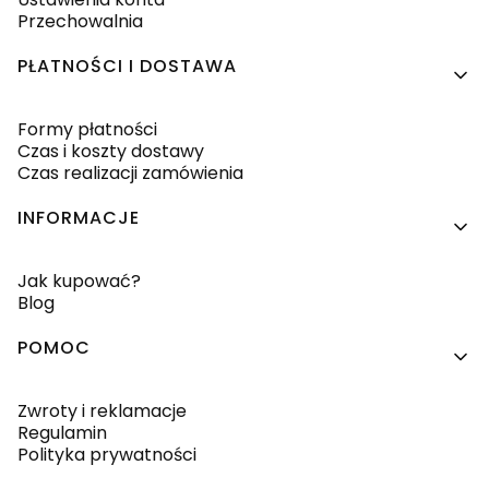
Przechowalnia
PŁATNOŚCI I DOSTAWA
Formy płatności
Czas i koszty dostawy
Czas realizacji zamówienia
INFORMACJE
Jak kupować?
Blog
POMOC
Zwroty i reklamacje
Regulamin
Polityka prywatności