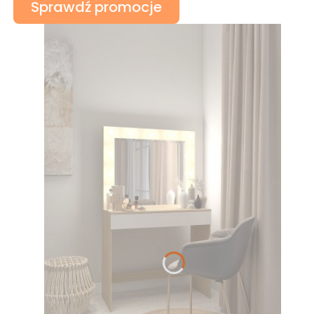
Sprawdź promocje