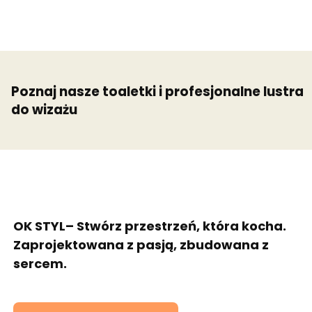
Poznaj nasze toaletki i profesjonalne lustra
do wizażu
OK STYL– Stwórz przestrzeń, która kocha.
Zaprojektowana z pasją, zbudowana z
sercem.