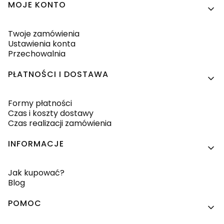
MOJE KONTO
Twoje zamówienia
Ustawienia konta
Przechowalnia
PŁATNOŚCI I DOSTAWA
Formy płatności
Czas i koszty dostawy
Czas realizacji zamówienia
INFORMACJE
Jak kupować?
Blog
POMOC