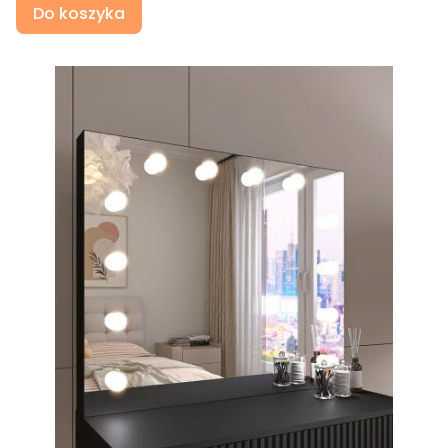
Do koszyka