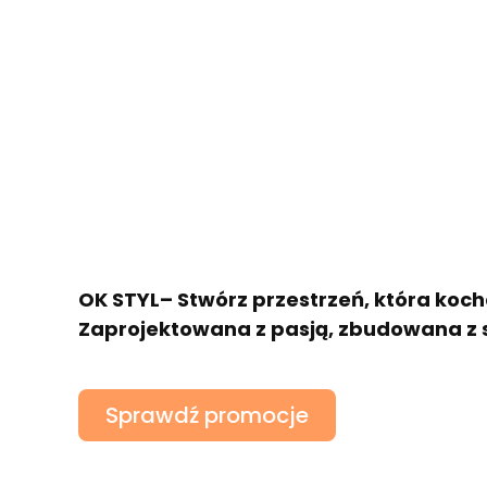
OK STYL– Stwórz przestrzeń, która koch
Zaprojektowana z pasją, zbudowana z 
Sprawdź promocje