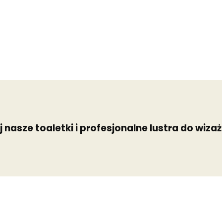
 nasze toaletki i profesjonalne lustra do wiza