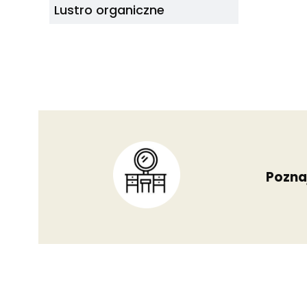
Lustro organiczne
Poznaj