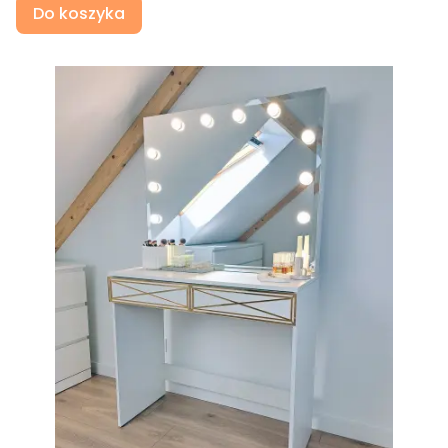
Do koszyka