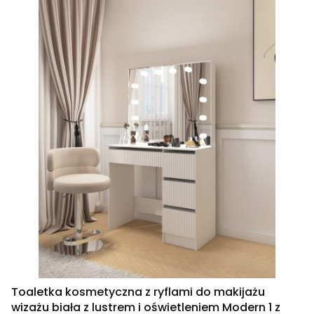
Toaletka kosmetyczna z ryflami do makijażu
wizażu biała z lustrem i oświetleniem Modern 1 z