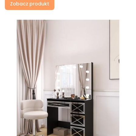
Zobacz produkt