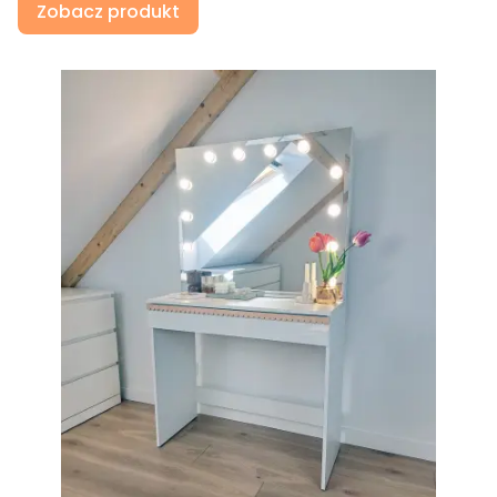
Zobacz produkt