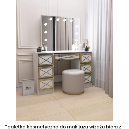
Toaletka kosmetyczna do makijażu wizażu biała z