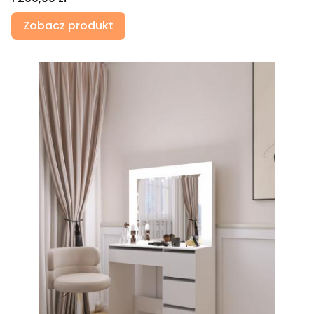
Zobacz produkt