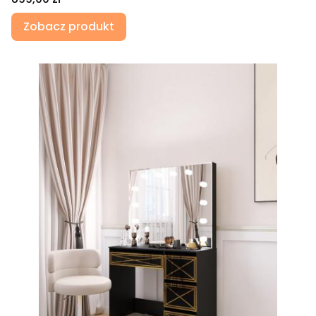
Zobacz produkt