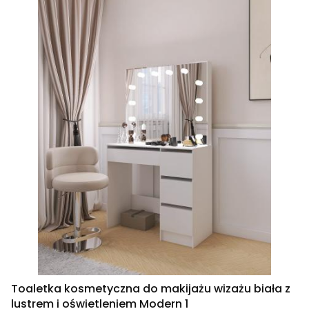
Toaletka kosmetyczna do makijażu wizażu biała z
lustrem i oświetleniem Modern 1