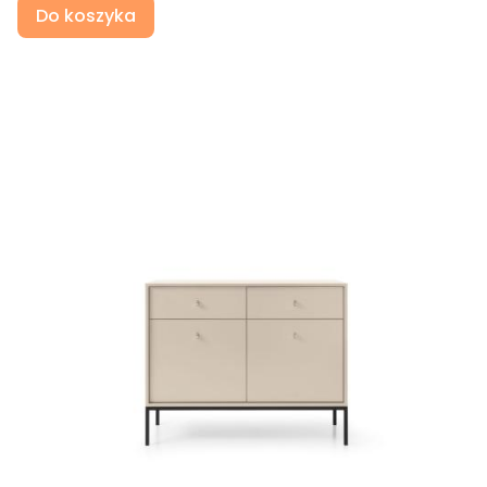
Do koszyka