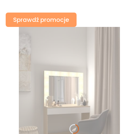
Sprawdź promocje