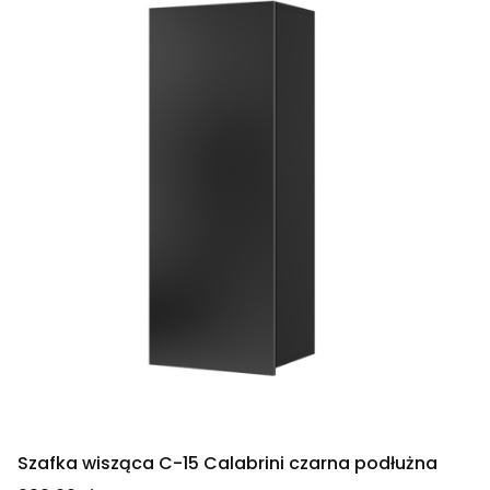
Szafka wisząca C-15 Calabrini czarna podłużna