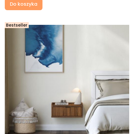
Do koszyka
Bestseller