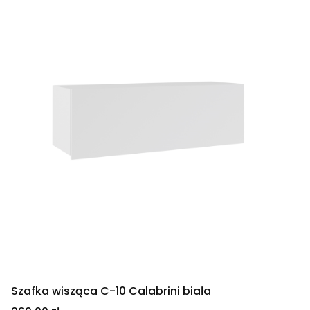
Szafka wisząca C-10 Calabrini biała