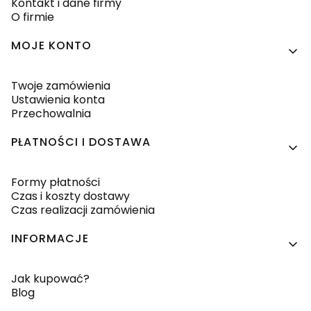
Kontakt i dane firmy
O firmie
MOJE KONTO
Twoje zamówienia
Ustawienia konta
Przechowalnia
PŁATNOŚCI I DOSTAWA
Formy płatności
Czas i koszty dostawy
Czas realizacji zamówienia
INFORMACJE
Jak kupować?
Blog