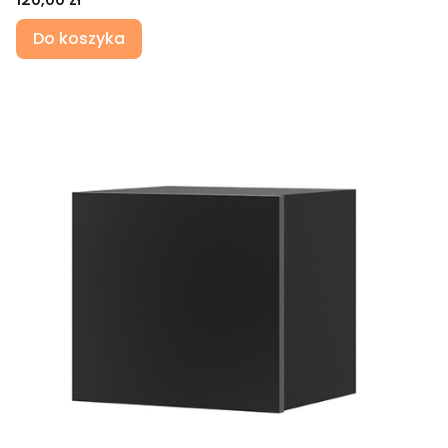
Do koszyka