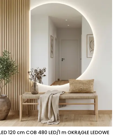
LED 120 cm COB 480 LED/1 m OKRĄGŁE LEDOWE