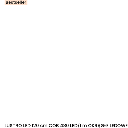
Bestseller
LUSTRO LED 120 cm COB 480 LED/1 m OKRĄGŁE LEDOWE