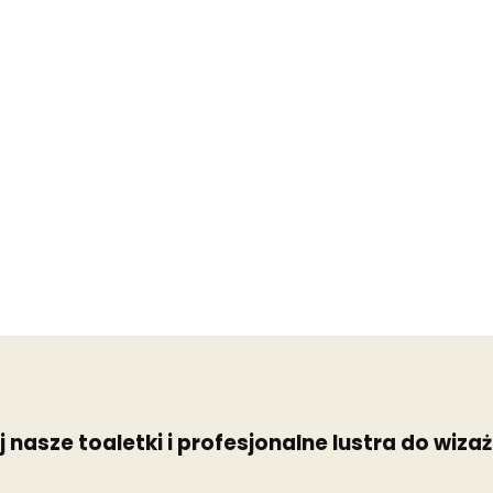
 nasze toaletki i profesjonalne lustra do wiza