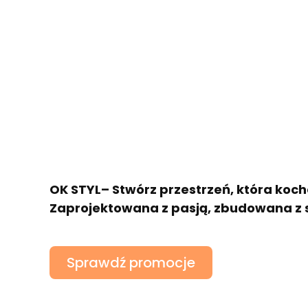
OK STYL– Stwórz przestrzeń, która koch
Zaprojektowana z pasją, zbudowana z 
Sprawdź promocje