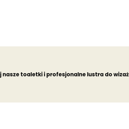
 nasze toaletki i profesjonalne lustra do wiza