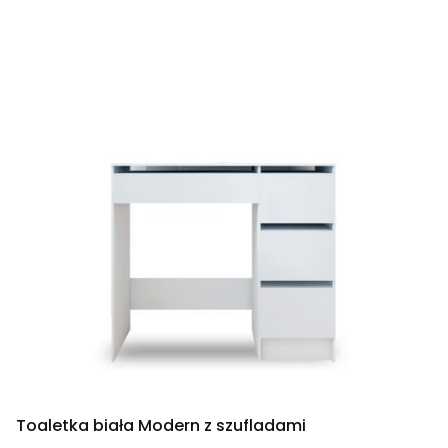
Toaletka biała Modern z szufladami