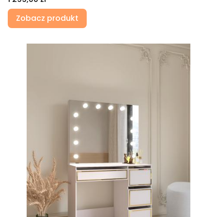
Zobacz produkt