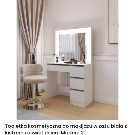
Toaletka kosmetyczna do makijażu wizażu biała z
lustrem i oświetleniem Modern 2