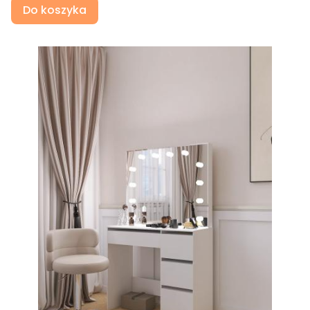
Do koszyka