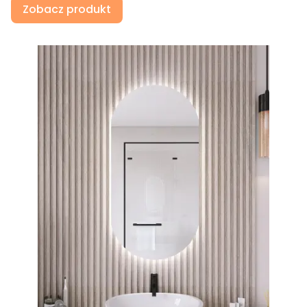
Zobacz produkt