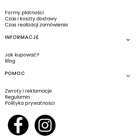
Formy płatności
Czas i koszty dostawy
Czas realizacji zamówienia
INFORMACJE
Jak kupować?
Blog
POMOC
Zwroty i reklamacje
Regulamin
Polityka prywatności