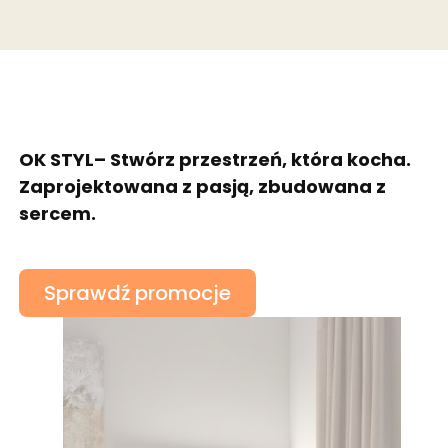
OK STYL– Stwórz przestrzeń, która kocha.
Zaprojektowana z pasją, zbudowana z
sercem.
Sprawdź promocje