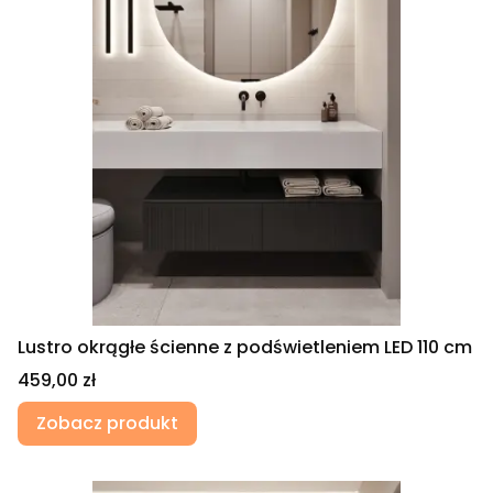
Lustro okrągłe ścienne z podświetleniem LED 110 cm
Cena
459,00 zł
Zobacz produkt