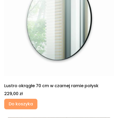
Lustro okrągłe 70 cm w czarnej ramie połysk
Cena
229,00 zł
Do koszyka