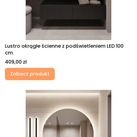
Lustro okrągłe ścienne z podświetleniem LED 100
cm
Cena
409,00 zł
Zobacz produkt