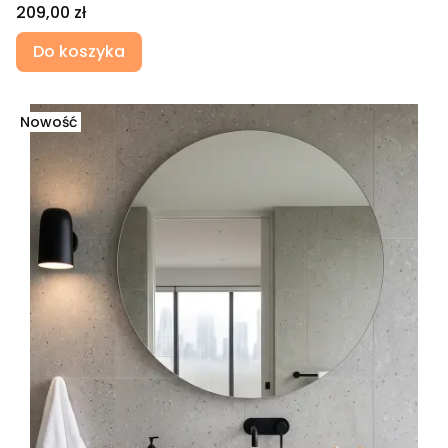
Cena
209,00 zł
Do koszyka
Nowość