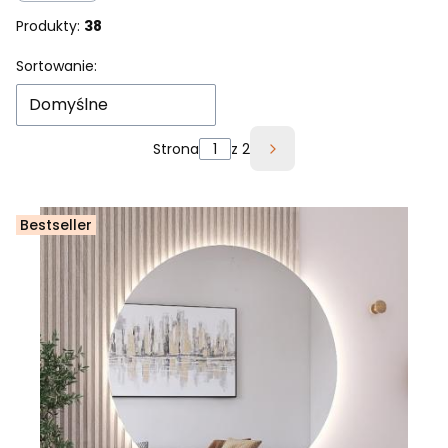
Produkty:
38
Lista produktów
Sortowanie:
Domyślne
Strona
z 2
Następne produkty
Bestseller