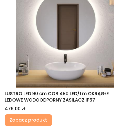
LUSTRO LED 90 cm COB 480 LED/1 m OKRĄGŁE
LEDOWE WODOODPORNY ZASILACZ IP67
Cena
479,00 zł
Zobacz produkt