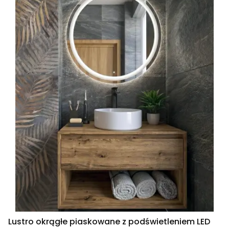
Lustro okrągłe piaskowane z podświetleniem LED