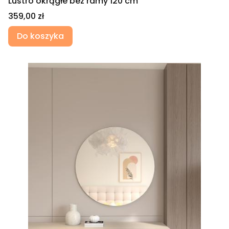
Lustro okrągłe bez ramy 120 cm
Cena
359,00 zł
Do koszyka