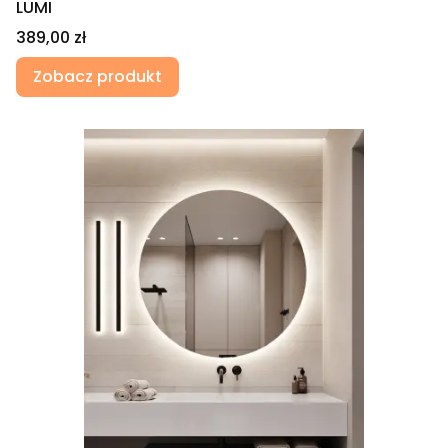
LUMI
Cena
389,00 zł
Zobacz produkt