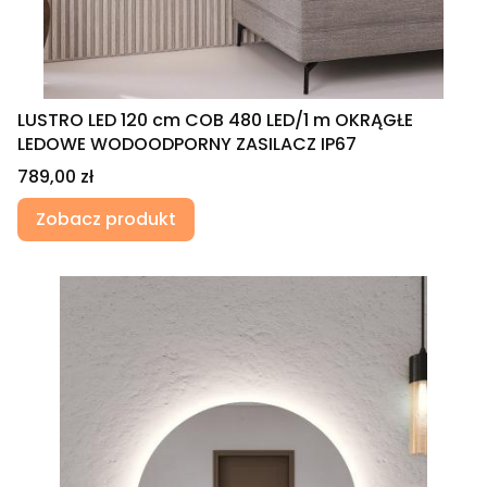
LUSTRO LED 120 cm COB 480 LED/1 m OKRĄGŁE
LEDOWE WODOODPORNY ZASILACZ IP67
Cena
789,00 zł
Zobacz produkt