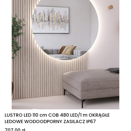
LUSTRO LED 110 cm COB 480 LED/1 m OKRĄGŁE
LEDOWE WODOODPORNY ZASILACZ IP67
Cena
707,00 zł