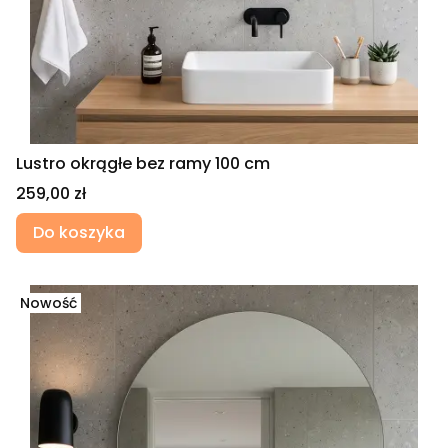
Lustro okrągłe bez ramy 100 cm
Cena
259,00 zł
Do koszyka
Nowość