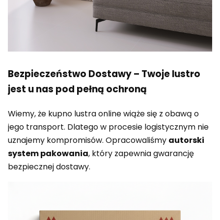
Bezpieczeństwo Dostawy – Twoje lustro
jest u nas pod pełną ochroną
Wiemy, że kupno lustra online wiąże się z obawą o
jego transport. Dlatego w procesie logistycznym nie
uznajemy kompromisów. Opracowaliśmy
autorski
system pakowania
, który zapewnia gwarancję
bezpiecznej dostawy.