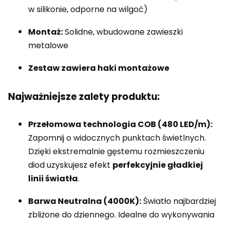
w silikonie, odporne na wilgoć)
Montaż:
Solidne, wbudowane zawieszki
metalowe
Zestaw zawiera haki montażowe
Najważniejsze zalety produktu:
Przełomowa technologia COB (480 LED/m):
Zapomnij o widocznych punktach świetlnych.
Dzięki ekstremalnie gęstemu rozmieszczeniu
diod uzyskujesz efekt
perfekcyjnie gładkiej
linii światła
.
Barwa Neutralna (4000K):
Światło najbardziej
zbliżone do dziennego. Idealne do wykonywania