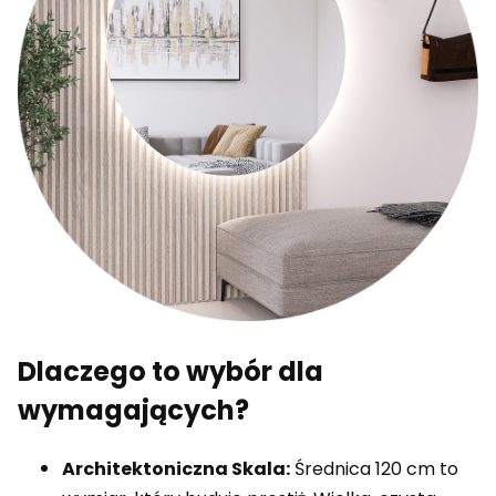
Dlaczego to wybór dla
wymagających?
Architektoniczna Skala:
Średnica 120 cm to