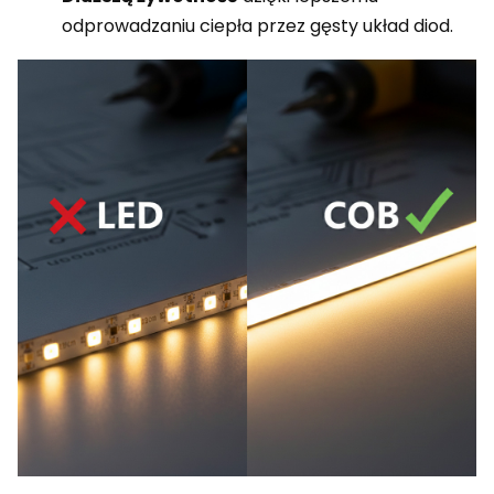
odprowadzaniu ciepła przez gęsty układ diod.