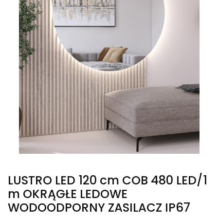
LUSTRO LED 120 cm COB 480 LED/1
m OKRĄGŁE LEDOWE
WODOODPORNY ZASILACZ IP67