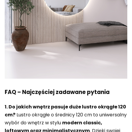
FAQ – Najczęściej zadawane pytania
1. Do jakich wnętrz pasuje duże lustro okrągłe 120
cm?
Lustro okrągłe o średnicy 120 cm to uniwersalny
wybór do wnętrz w stylu
modern classic,
loftowym oraz minimalistycznym
. Dzięki swojej