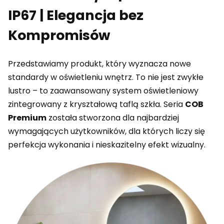
IP67 | Elegancja bez
Kompromisów
Przedstawiamy produkt, który wyznacza nowe
standardy w oświetleniu wnętrz. To nie jest zwykłe
lustro – to zaawansowany system oświetleniowy
zintegrowany z kryształową taflą szkła. Seria
C
OB
Premium
została stworzona dla najbardziej
wymagających użytkowników, dla których liczy się
perfekcja wykonania i nieskazitelny efekt wizualny.