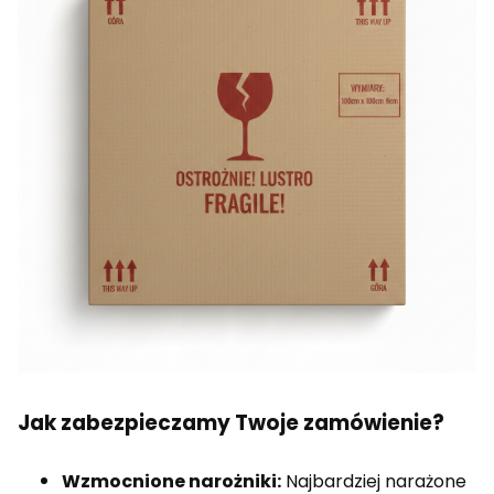
Jak zabezpieczamy Twoje zamówienie?
Wzmocnione narożniki:
Najbardziej narażone