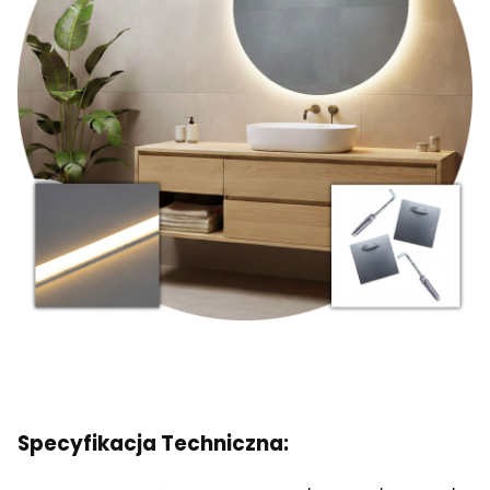
Specyfikacja Techniczna: