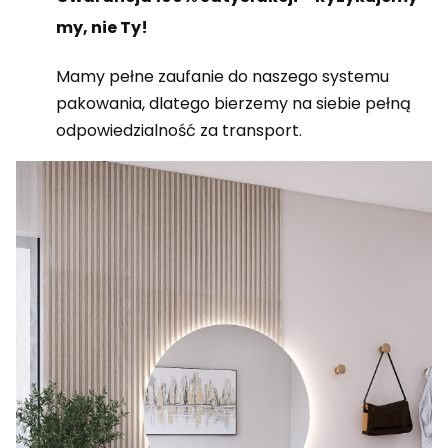
my, nie Ty!
Mamy pełne zaufanie do naszego systemu
pakowania, dlatego bierzemy na siebie pełną
odpowiedzialność za transport.