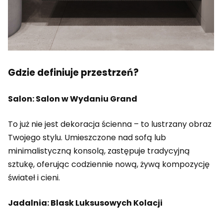
Gdzie definiuje przestrzeń?
Salon: Salon w Wydaniu Grand
To już nie jest dekoracja ścienna – to lustrzany obraz
Twojego stylu. Umieszczone nad sofą lub
minimalistyczną konsolą, zastępuje tradycyjną
sztukę, oferując codziennie nową, żywą kompozycję
świateł i cieni.
Jadalnia: Blask Luksusowych Kolacji