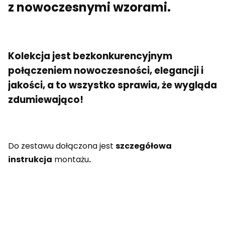
z nowoczesnymi wzorami.
Kolekcja jest bezkonkurencyjnym
połączeniem nowoczesności, elegancji i
jakości, a to wszystko sprawia, że wygląda
zdumiewająco!
Do zestawu dołączona jest
szczegółowa
instrukcja
montażu
.