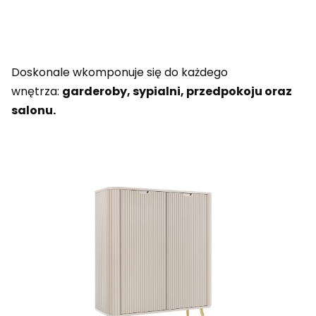
Doskonale wkomponuje się do każdego
wnętrza:
garderoby, sypialni, przedpokoju oraz
salonu.