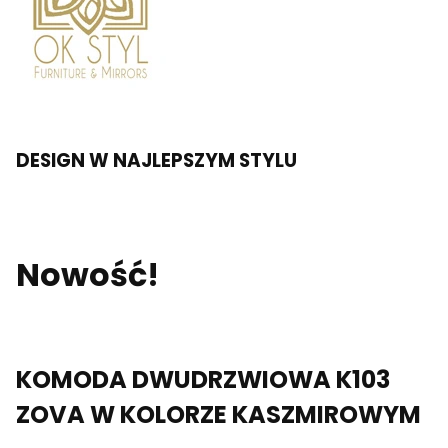
DESIGN W NAJLEPSZYM STYLU
Nowość!
KOMODA DWUDRZWIOWA K103
ZOVA W KOLORZE KASZMIROWYM