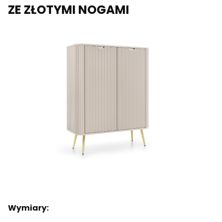
ZE ZŁOTYMI NOGAMI
Wymiary: