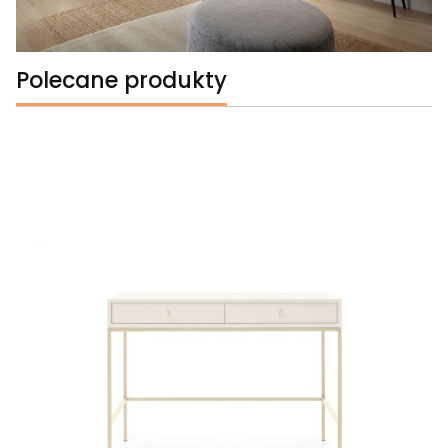
Polecane produkty