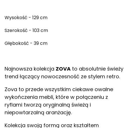
Wysokość - 129 cm
Szerokość - 103 cm
Głębokość - 39 cm
Najnowsza kolekcja
ZOVA
to absolutnie świeży
trend łączący nowoczesność ze stylem retro.
Zova to przede wszystkim ciekawe owalne
wykończenia mebli, które w połączeniu z
ryflami tworzą oryginalną świeżą i
niepowtarzalną aranżację.
Kolekcja swoją formą oraz kształtem