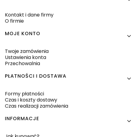
Kontakt i dane firmy
O firmie
MOJE KONTO
Twoje zamówienia
Ustawienia konta
Przechowalnia
PŁATNOŚCI I DOSTAWA
Formy płatności
Czas i koszty dostawy
Czas realizacji zamówienia
INFORMACJE
Jak kupować?