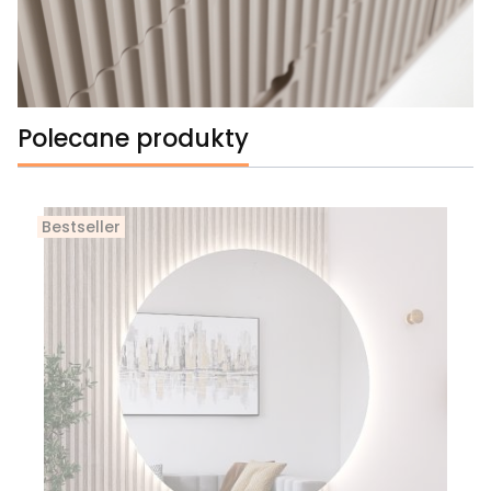
Polecane produkty
Bestseller