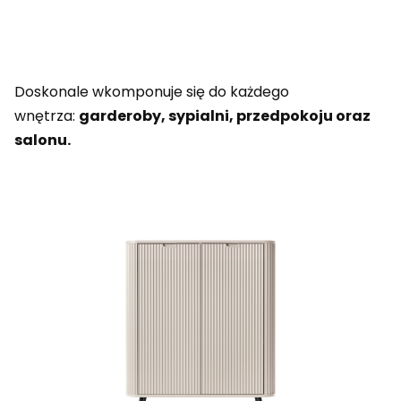
Doskonale wkomponuje się do każdego
wnętrza:
garderoby, sypialni, przedpokoju oraz
salonu.