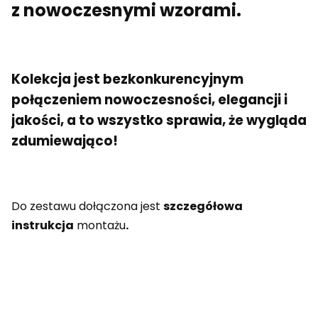
z nowoczesnymi wzorami.
Kolekcja jest bezkonkurencyjnym
połączeniem nowoczesności, elegancji i
jakości, a to wszystko sprawia, że wygląda
zdumiewająco!
Do zestawu dołączona jest
szczegółowa
instrukcja
montażu
.