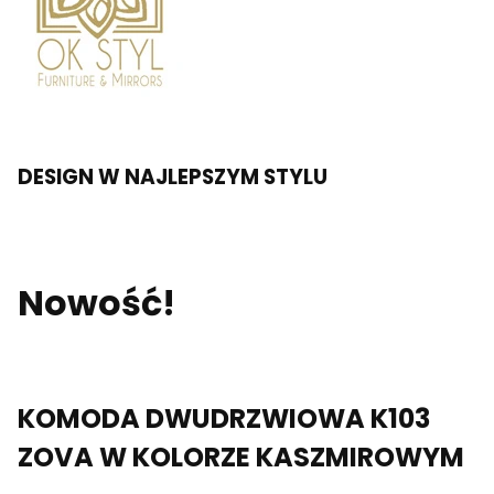
DESIGN W NAJLEPSZYM STYLU
Nowość!
KOMODA DWUDRZWIOWA K103
ZOVA W KOLORZE KASZMIROWYM