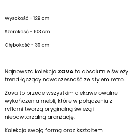
Wysokość - 129 cm
Szerokość - 103 cm
Głębokość - 39 cm
Najnowsza kolekcja
ZOVA
to absolutnie świeży
trend łączący nowoczesność ze stylem retro.
Zova to przede wszystkim ciekawe owalne
wykończenia mebli, które w połączeniu z
ryflami tworzą oryginalną świeżą i
niepowtarzalną aranżację.
Kolekcja swoją formą oraz kształtem