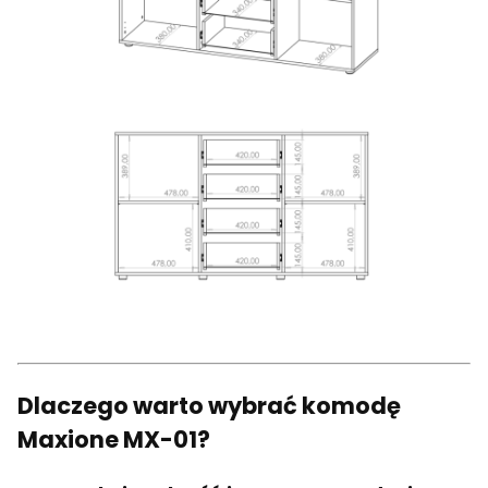
Dlaczego warto wybrać komodę
Maxione MX-01?