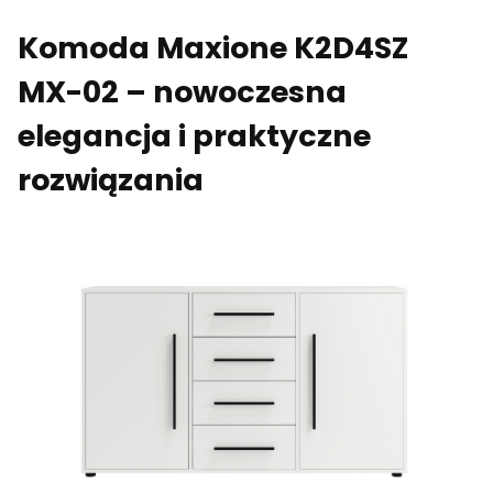
Komoda Maxione K2D4SZ
MX-02 – nowoczesna
elegancja i praktyczne
rozwiązania