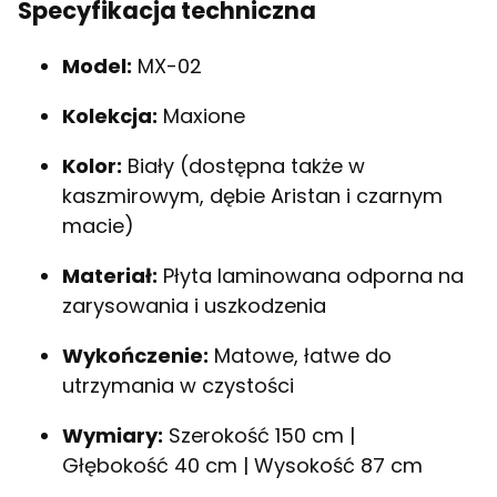
Specyfikacja techniczna
Model:
MX-02
Kolekcja:
Maxione
Kolor:
Biały (dostępna także w
kaszmirowym, dębie Aristan i czarnym
macie)
Materiał:
Płyta laminowana odporna na
zarysowania i uszkodzenia
Wykończenie:
Matowe, łatwe do
utrzymania w czystości
Wymiary:
Szerokość 150 cm |
Głębokość 40 cm | Wysokość 87 cm