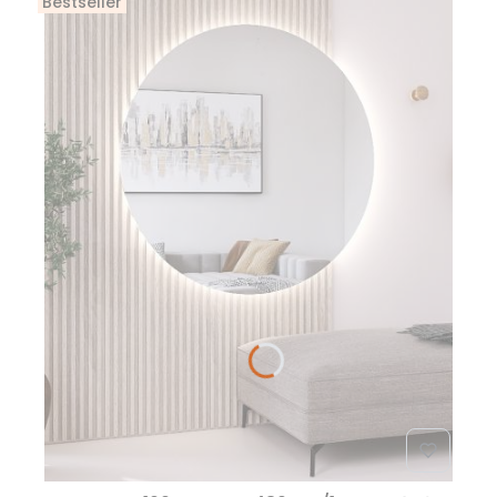
Bestseller