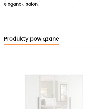
elegancki salon.
Produkty powiązane