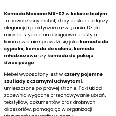
Komoda Maxione MX-02 w kolorze białym
to nowoczesny mebel, który doskonale łączy
elegancję i praktyczne rozwiązania. Dzięki
minimalistycznemu designowi i prostym
liniom świetnie sprawdzi się jako
komoda do
sypialni, komoda do salonu, komoda
młodzieżowa
czy
komoda do pokoju
dziecięcego
.
Mebel wyposażony jest w
cztery pojemne
szuflady z czarnymi uchwytami
,
umieszczone po prawej stronie. Taki układ
zapewnia wygodne przechowywanie ubrań,
tekstyliów, dokumentów oraz drobnych
akcesoriów, pomagając w organizacji i