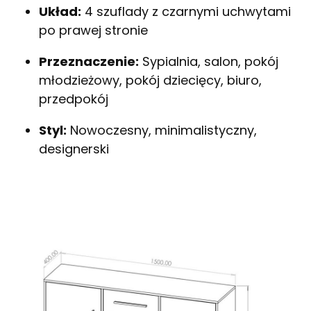
Układ:
4 szuflady z czarnymi uchwytami
po prawej stronie
Przeznaczenie:
Sypialnia, salon, pokój
młodzieżowy, pokój dziecięcy, biuro,
przedpokój
Styl:
Nowoczesny, minimalistyczny,
designerski