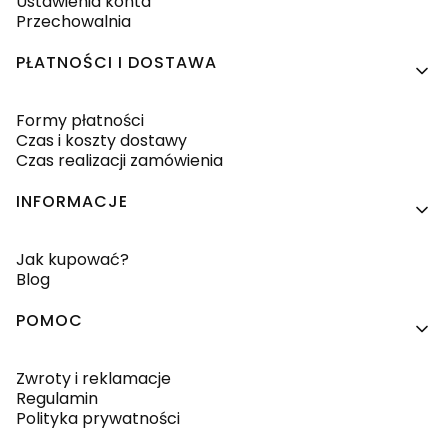
Ustawienia konta
Przechowalnia
PŁATNOŚCI I DOSTAWA
Formy płatności
Czas i koszty dostawy
Czas realizacji zamówienia
INFORMACJE
Jak kupować?
Blog
POMOC
Zwroty i reklamacje
Regulamin
Polityka prywatności