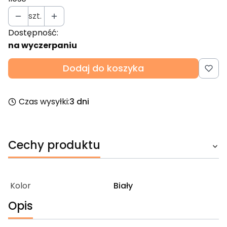
szt.
Dostępność:
na wyczerpaniu
Dodaj do koszyka
Czas wysyłki:
3 dni
Cechy produktu
Kolor
Biały
Opis