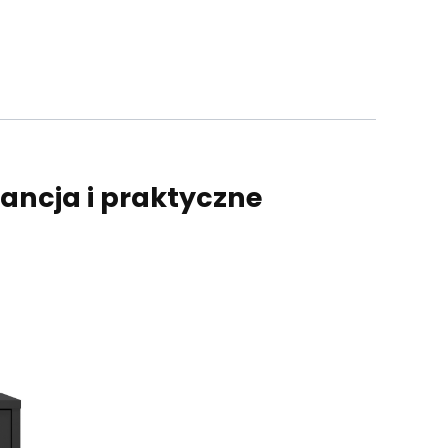
ncja i praktyczne