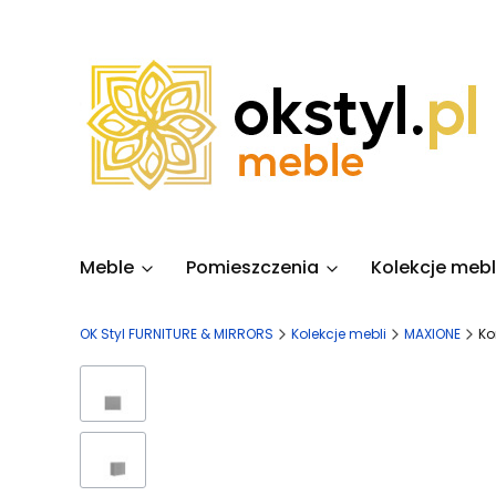
Meble
Pomieszczenia
Kolekcje mebl
OK Styl FURNITURE & MIRRORS
Kolekcje mebli
MAXIONE
Ko