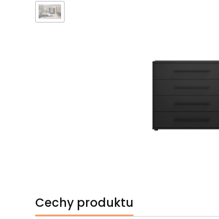
Cechy produktu