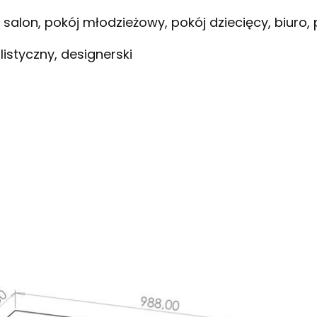
 salon, pokój młodzieżowy, pokój dziecięcy, biuro,
styczny, designerski