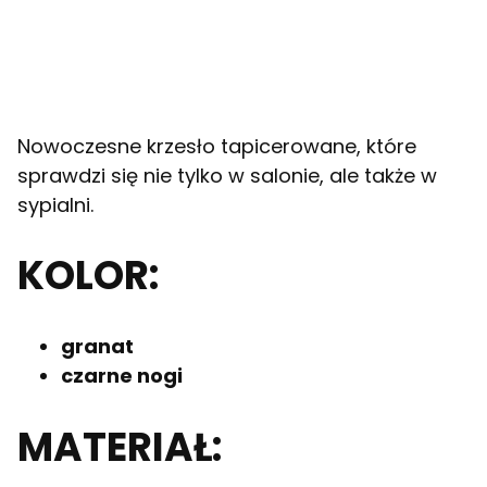
Nowoczesne krzesło tapicerowane, które
sprawdzi się nie tylko w salonie, ale także w
sypialni.
KOLOR:
granat
czarne nogi
MATERIAŁ: