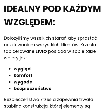
IDEALNY POD KAŻDYM
WZGLĘDEM:
Dołożyliśmy wszelkich starań aby sprostać
oczekiwaniom wszystkich klientów. Krzesło
tapicerowane
LIVIO
posiada w sobie takie
walory jak:
wygląd
komfort
wygoda
bezpieczeństwo
Bezpieczeństwo krzesła zapewnia trwała i
stabilna konstrukcja, której elementy są