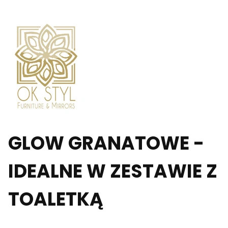
GLOW GRANATOWE -
IDEALNE W ZESTAWIE Z
TOALETKĄ