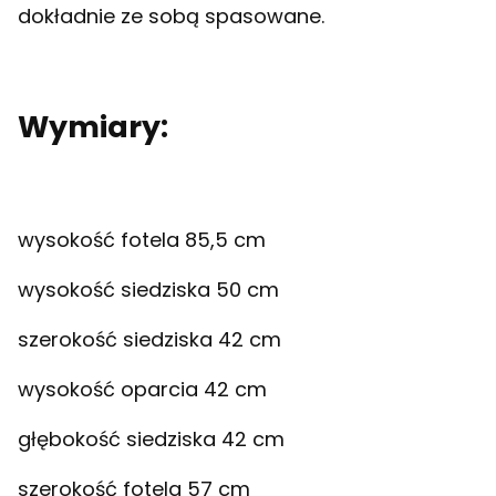
dokładnie ze sobą spasowane.
Wymiary:
wysokość fotela 85,5 cm
wysokość siedziska 50 cm
szerokość siedziska 42 cm
wysokość oparcia 42 cm
głębokość siedziska 42 cm
szerokość fotela 57 cm