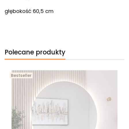
głębokość 60,5 cm
Polecane produkty
Bestseller