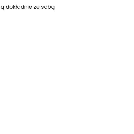
 są dokładnie ze sobą