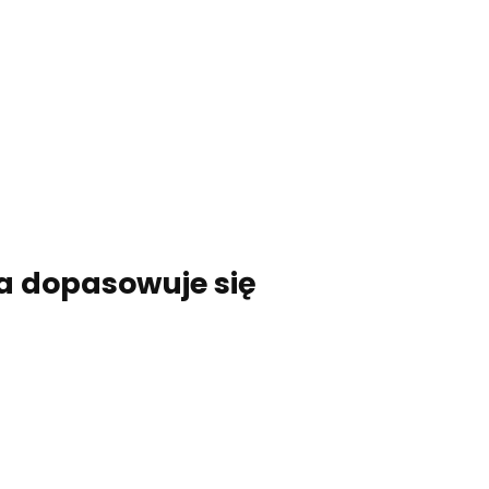
a dopasowuje się