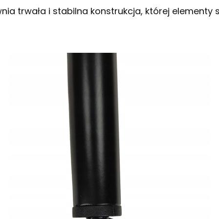
ia trwała i stabilna konstrukcja, której elementy