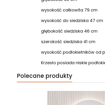
wysokość całkowita 79 cm
wysokość do siedziska 47 cm
głębokość siedziska 46 cm
szerokość siedziska 41 cm
wysokość podłokietników od 
Krzesło posiada niskie podłoki
Polecane produkty