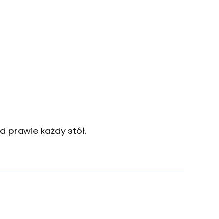
od prawie każdy stół.