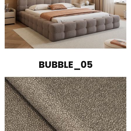
BUBBLE_05