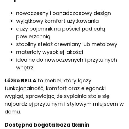
nowoczesny i ponadczasowy design
wyjątkowy komfort użytkowania
duży pojemnik na pościel pod całą
powierzchnią
stabilny stelaż drewniany lub metalowy
materiały wysokiej jakości
idealne do nowoczesnych i przytulnych
wnętrz
Łóżko BELLA
to mebel, który łączy
funkcjonalność, komfort oraz elegancki
wygląd, sprawiając, że sypialnia staje się
najbardziej przytulnym i stylowym miejscem w
domu.
Dostępna bogata baza tkanin