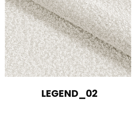
LEGEND_02