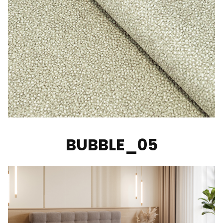
BUBBLE_05