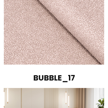
BUBBLE_17