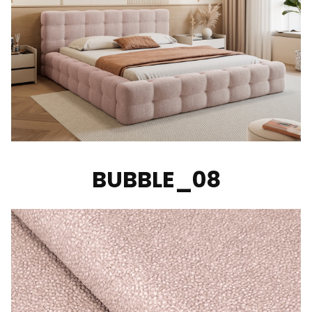
BUBBLE_08