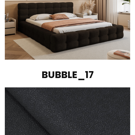
BUBBLE_17