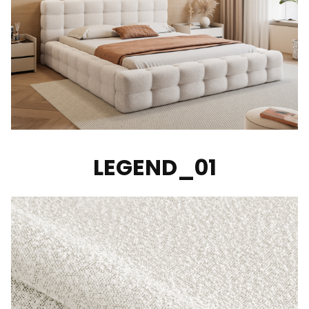
LEGEND_01