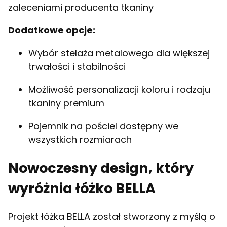
zaleceniami producenta tkaniny
Dodatkowe opcje:
Wybór stelaża metalowego dla większej
trwałości i stabilności
Możliwość personalizacji koloru i rodzaju
tkaniny premium
Pojemnik na pościel dostępny we
wszystkich rozmiarach
Nowoczesny design, który
wyróżnia łóżko BELLA
Projekt łóżka BELLA został stworzony z myślą o