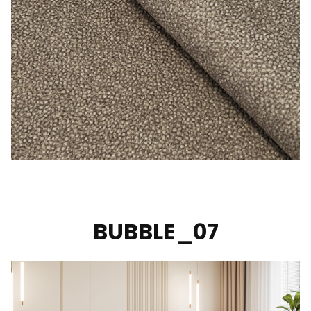
BUBBLE_07