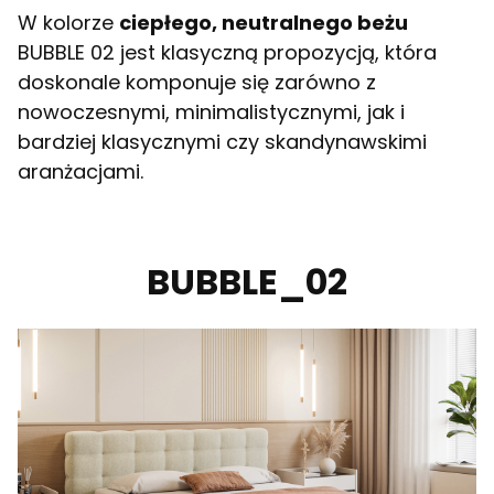
W kolorze
ciepłego, neutralnego beżu
BUBBLE 02 jest klasyczną propozycją, która
doskonale komponuje się zarówno z
nowoczesnymi, minimalistycznymi, jak i
bardziej klasycznymi czy skandynawskimi
aranżacjami.
BUBBLE_02