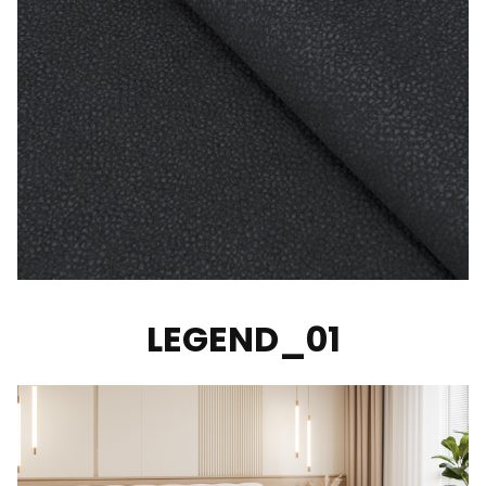
LEGEND_01