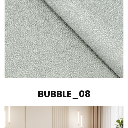
BUBBLE_08