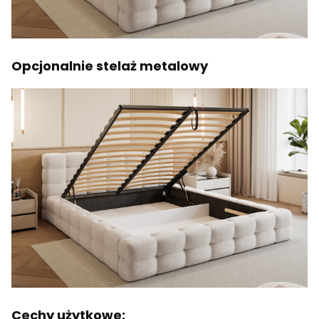
Opcjonalnie stelaż metalowy
Cechy użytkowe: