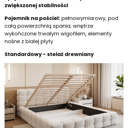
zwiększonej stabilności
Pojemnik na pościel:
pełnowymiarowy, pod
całą powierzchnią spania; wnętrze
wykończone trwałym wigofilem, elementy
nośne z białej płyty
Standardowy - stelaż drewniany