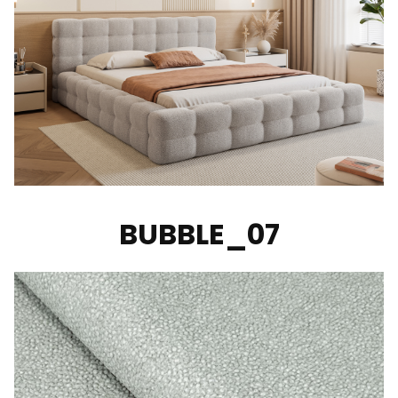
BUBBLE_07