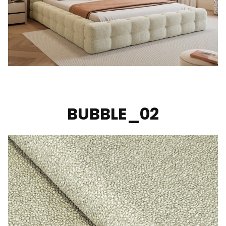
BUBBLE_02