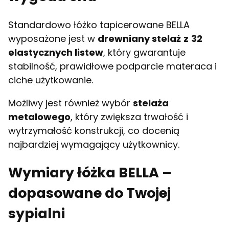
Standardowo łóżko tapicerowane BELLA
wyposażone jest w
drewniany stelaż
z
32
elastycznych listew
, który gwarantuje
stabilność, prawidłowe podparcie materaca i
ciche użytkowanie.
Możliwy jest również wybór
stelaża
metalowego
, który zwiększa trwałość i
wytrzymałość konstrukcji, co docenią
najbardziej wymagający użytkownicy.
Wymiary łóżka BELLA –
dopasowane do Twojej
sypialni