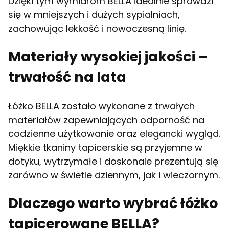
Dzięki tym wymiarom BELLA idealnie sprawdzi
się w mniejszych i dużych sypialniach,
zachowując lekkość i nowoczesną linię.
Materiały wysokiej jakości –
trwałość na lata
Łóżko BELLA zostało wykonane z trwałych
materiałów zapewniających odporność na
codzienne użytkowanie oraz elegancki wygląd.
Miękkie tkaniny tapicerskie są przyjemne w
dotyku, wytrzymałe i doskonale prezentują się
zarówno w świetle dziennym, jak i wieczornym.
Dlaczego warto wybrać łóżko
tapicerowane BELLA?