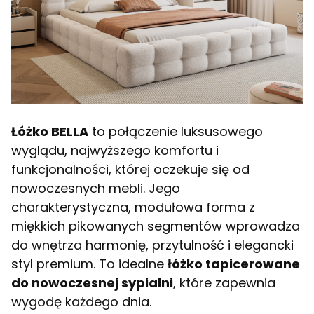
Łóżko BELLA
to połączenie luksusowego
wyglądu, najwyższego komfortu i
funkcjonalności, której oczekuje się od
nowoczesnych mebli. Jego
charakterystyczna, modułowa forma z
miękkich pikowanych segmentów wprowadza
do wnętrza harmonię, przytulność i elegancki
styl premium. To idealne
łóżko tapicerowane
do nowoczesnej sypialni
, które zapewnia
wygodę każdego dnia.