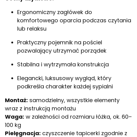
Ergonomiczny zagłówek do
komfortowego oparcia podczas czytania
lub relaksu
Praktyczny pojemnik na pościel
pozwalający utrzymać porządek
Stabilna i wytrzymała konstrukcja
Elegancki, luksusowy wygląd, który
podkreśla charakter każdej sypialni
Montaż:
samodzielny, wszystkie elementy
wraz z instrukcją montażu
Waga:
w zależności od rozmiaru łóżka, ok. 60–
100 kg
Pielęgnacja:
czyszczenie tapicerki zgodnie z