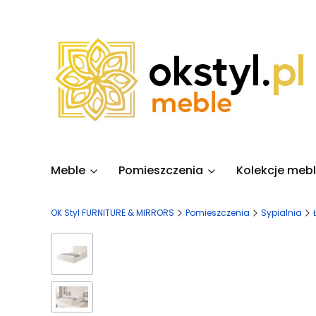
Meble
Pomieszczenia
Kolekcje mebl
OK Styl FURNITURE & MIRRORS
Pomieszczenia
Sypialnia