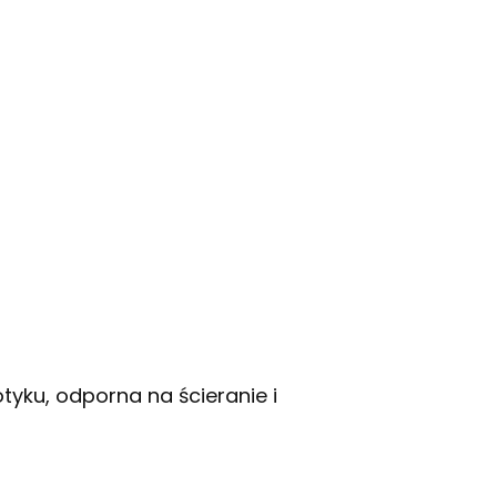
tyku, odporna na ścieranie i