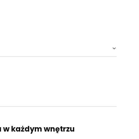
ja w każdym wnętrzu