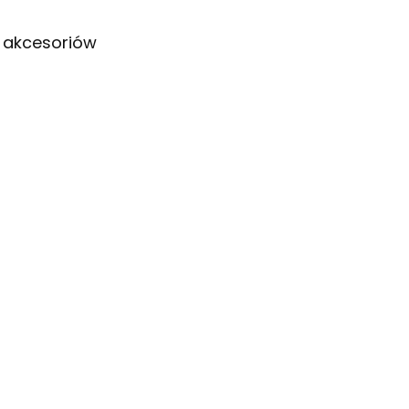
i akcesoriów