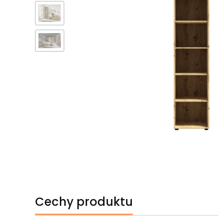
Cechy produktu