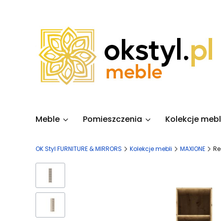
Meble
Pomieszczenia
Kolekcje mebl
OK Styl FURNITURE & MIRRORS
Kolekcje mebli
MAXIONE
Re