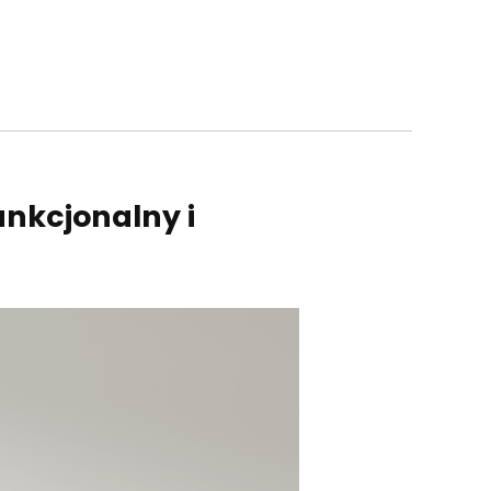
nkcjonalny i