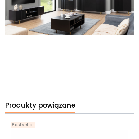
Produkty powiązane
Bestseller