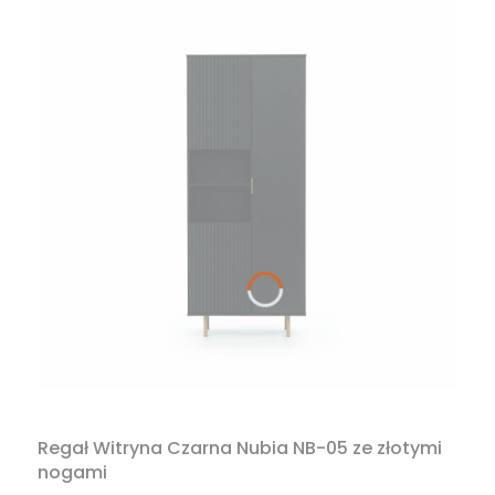
Regał Witryna Czarna Nubia NB-05 ze złotymi
nogami
PRODUCENT