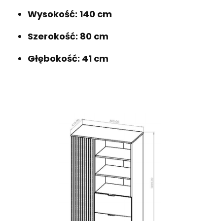
Wysokość: 140 cm
Szerokość: 80 cm
Głębokość: 41 cm