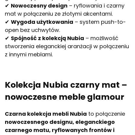
✔
Nowoczesny design
– ryflowania i czarny
mat w połączeniu ze złotymi akcentami.
✔
Wygoda użytkowania
– system push-to-
open bez uchwytów.
✔
Spójność z kolekcją Nubia
– możliwość
stworzenia eleganckiej aranżacji w połączeniu
z innymi meblami.
Kolekcja Nubia czarny mat –
nowoczesne meble glamour
Czarna kolekcja mebli Nubia
to połączenie
nowoczesnego designu, eleganckiego
czarnego matu, ryflowanych frontów i