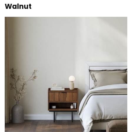
Walnut