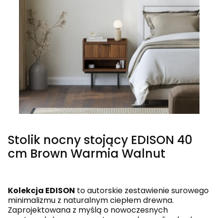
Stolik nocny stojący EDISON 40
cm Brown Warmia Walnut
Kolekcja EDISON
to autorskie zestawienie surowego
minimalizmu z naturalnym ciepłem drewna.
Zaprojektowana z myślą o nowoczesnych