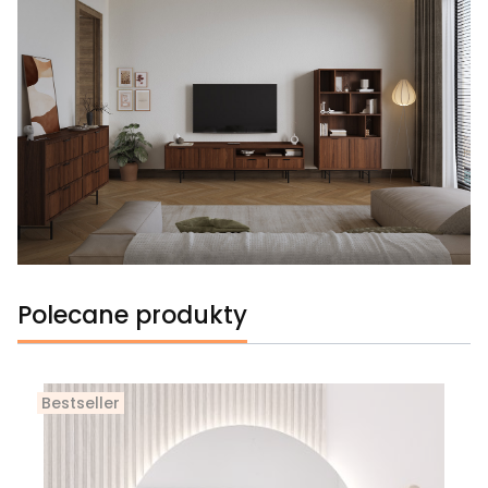
Polecane produkty
Bestseller