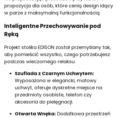
propozycja dla osób, które cenią design idący
w parze z maksymalną funkcjonalnością.
Inteligentne Przechowywanie pod
Ręką
Projekt stolika EDISON został przemyślany tak,
aby pomieścić wszystko, czego potrzebujesz
podczas wieczornego relaksu:
Szuflada z Czarnym Uchwytem:
Wyposażona w elegancki, matowy
uchwyt, oferuje dyskretne miejsce na
przedmioty osobiste, telefon czy
akcesoria do pielęgnacji.
Otwarta Wnęka:
Dodatkowa przestrzeń