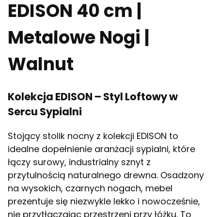
EDISON 40 cm |
Metalowe Nogi |
Walnut
Kolekcja EDISON – Styl Loftowy w
Sercu Sypialni
Stojący stolik nocny z kolekcji EDISON to
idealne dopełnienie aranżacji sypialni, które
łączy surowy, industrialny sznyt z
przytulnością naturalnego drewna. Osadzony
na wysokich, czarnych nogach, mebel
prezentuje się niezwykle lekko i nowocześnie,
nie przytłaczając przestrzeni przy łóżku. To