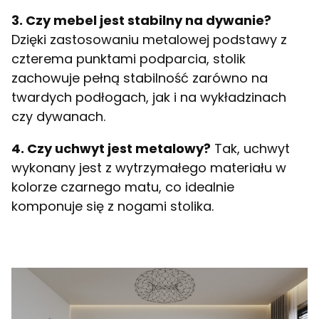
3. Czy mebel jest stabilny na dywanie?
Dzięki zastosowaniu metalowej podstawy z
czterema punktami podparcia, stolik
zachowuje pełną stabilność zarówno na
twardych podłogach, jak i na wykładzinach
czy dywanach.
4. Czy uchwyt jest metalowy?
Tak, uchwyt
wykonany jest z wytrzymałego materiału w
kolorze czarnego matu, co idealnie
komponuje się z nogami stolika.