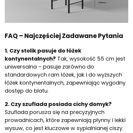
FAQ – Najczęściej Zadawane Pytania
1. Czy stolik pasuje do łóżek
kontynentalnych?
Tak, wysokość 55 cm jest
uniwersalna – pasuje zarówno do
standardowych ram łóżek, jak i do wyższych
łóżek kontynentalnych, zapewniając wygodny
dostęp do blatu.
2. Czy szuflada posiada cichy domyk?
Szuflada porusza się na precyzyjnych
prowadnicach, które zapewniają płynny i lekki
wysuw, co jest kluczowe w sypialnianej ciszy.