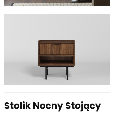
Stolik Nocny Stojący