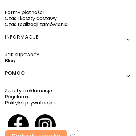
Formy płatności
Czas i koszty dostawy
Czas realizacji zamówienia
INFORMACJE
Jak kupować?
Blog
POMOC
Zwroty i reklamacje
Regulamin
Polityka prywatności
Dodaj do koszyka