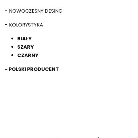
- NOWOCZESNY DESING
- KOLORYSTYKA
BIAŁY
SZARY
CZARNY
- POLSKI PRODUCENT