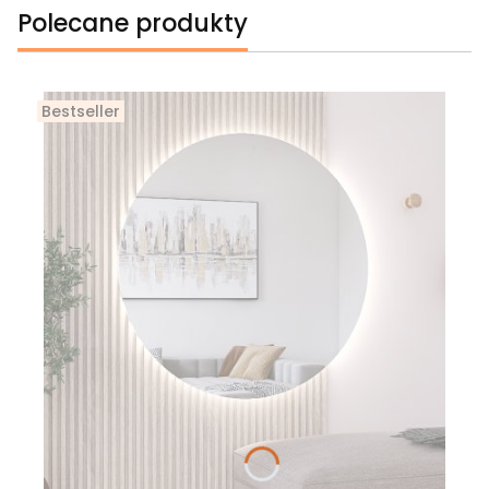
Polecane produkty
Bestseller