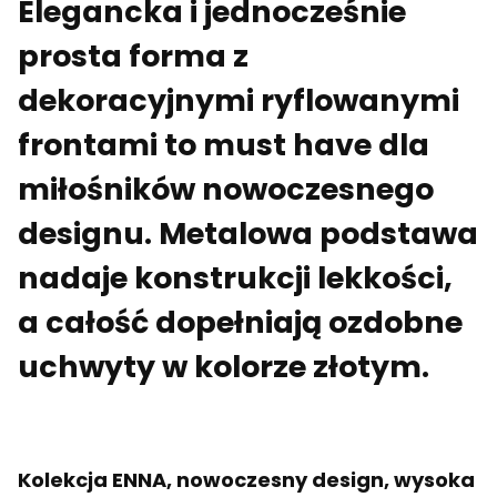
Elegancka i jednocześnie
prosta forma z
dekoracyjnymi ryflowanymi
frontami to must have dla
miłośników nowoczesnego
designu. Metalowa podstawa
nadaje konstrukcji lekkości,
a całość dopełniają ozdobne
uchwyty w kolorze złotym.
Kolekcja ENNA, nowoczesny design, wysoka