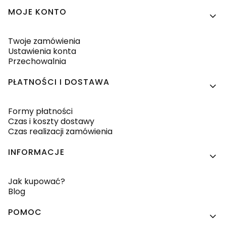
MOJE KONTO
Twoje zamówienia
Ustawienia konta
Przechowalnia
PŁATNOŚCI I DOSTAWA
Formy płatności
Czas i koszty dostawy
Czas realizacji zamówienia
INFORMACJE
Jak kupować?
Blog
POMOC