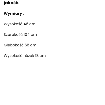
jakość.
Wymiary :
Wysokość 46 cm
Szerokość 104 cm
Głębokość 68 cm
Wysokość nóżek 18 cm