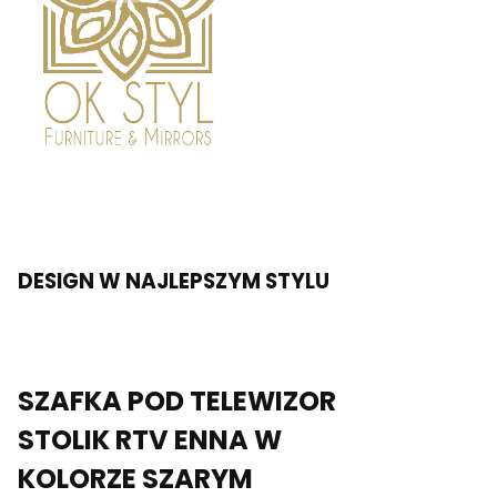
DESIGN W NAJLEPSZYM STYLU
SZAFKA POD TELEWIZOR
STOLIK RTV ENNA W
KOLORZE SZARYM