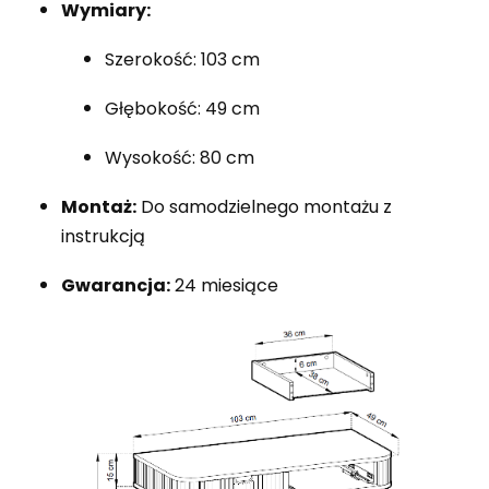
Wymiary:
Szerokość: 103 cm
Głębokość: 49 cm
Wysokość: 80 cm
Montaż:
Do samodzielnego montażu z
instrukcją
Gwarancja:
24 miesiące