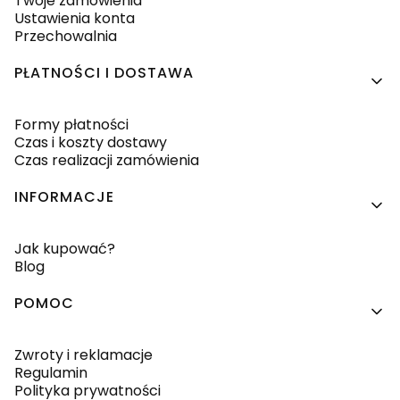
Twoje zamówienia
Ustawienia konta
Przechowalnia
PŁATNOŚCI I DOSTAWA
Formy płatności
Czas i koszty dostawy
Czas realizacji zamówienia
INFORMACJE
Jak kupować?
Blog
POMOC
Zwroty i reklamacje
Regulamin
Polityka prywatności