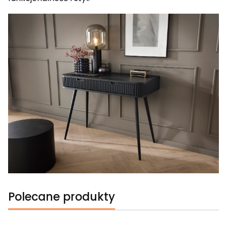
Polecane produkty