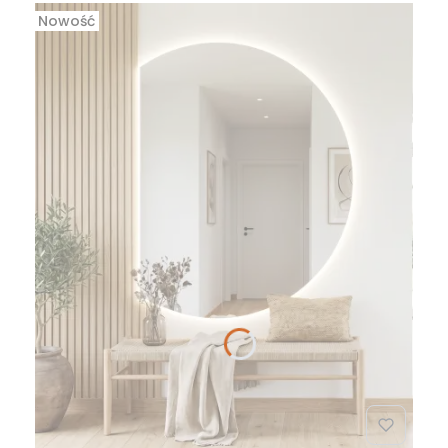
Nowość