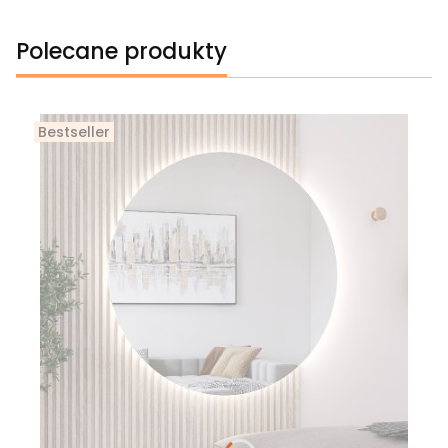
Polecane produkty
Bestseller