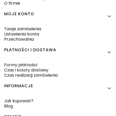
O firmie
MOJE KONTO
Twoje zamówienia
Ustawienia konta
Przechowalnia
PŁATNOŚCI I DOSTAWA
Formy płatności
Czas i koszty dostawy
Czas realizacji zamówienia
INFORMACJE
Jak kupować?
Blog