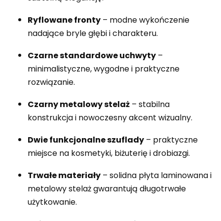
Ryflowane fronty
– modne wykończenie
nadające bryle głębi i charakteru.
Czarne standardowe uchwyty
–
minimalistyczne, wygodne i praktyczne
rozwiązanie.
Czarny metalowy stelaż
– stabilna
konstrukcja i nowoczesny akcent wizualny.
Dwie funkcjonalne szuflady
– praktyczne
miejsce na kosmetyki, biżuterię i drobiazgi.
Trwałe materiały
– solidna płyta laminowana i
metalowy stelaż gwarantują długotrwałe
użytkowanie.