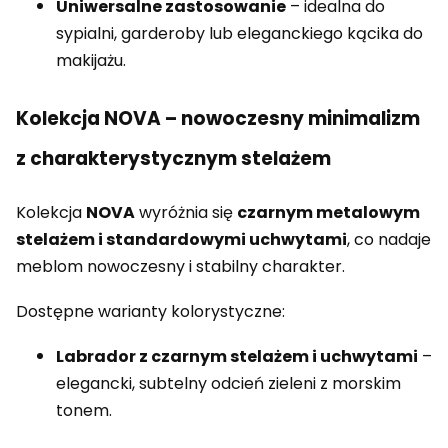
Uniwersalne zastosowanie
– idealna do
sypialni, garderoby lub eleganckiego kącika do
makijażu.
Kolekcja NOVA – nowoczesny minimalizm
z charakterystycznym stelażem
Kolekcja
NOVA
wyróżnia się
czarnym metalowym
stelażem i standardowymi uchwytami
, co nadaje
meblom nowoczesny i stabilny charakter.
Dostępne warianty kolorystyczne:
Labrador z czarnym stelażem i uchwytami
–
elegancki, subtelny odcień zieleni z morskim
tonem.