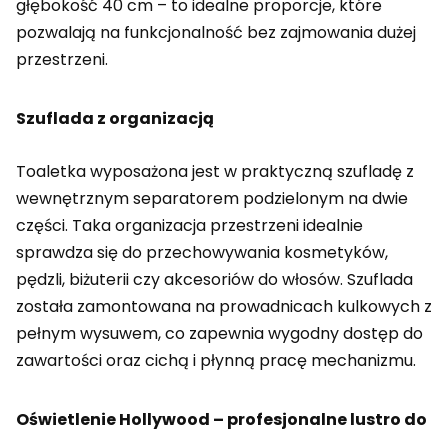
głębokość 40 cm – to idealne proporcje, które
pozwalają na funkcjonalność bez zajmowania dużej
przestrzeni.
Szuflada z organizacją
Toaletka wyposażona jest w praktyczną szufladę z
wewnętrznym separatorem podzielonym na dwie
części. Taka organizacja przestrzeni idealnie
sprawdza się do przechowywania kosmetyków,
pędzli, biżuterii czy akcesoriów do włosów. Szuflada
została zamontowana na prowadnicach kulkowych z
pełnym wysuwem, co zapewnia wygodny dostęp do
zawartości oraz cichą i płynną pracę mechanizmu.
Oświetlenie Hollywood – profesjonalne lustro do