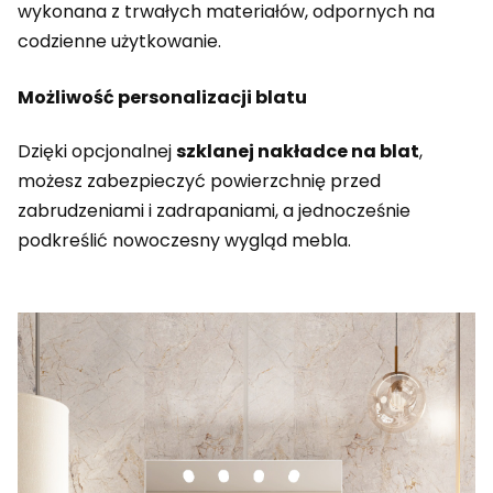
wykonana z trwałych materiałów, odpornych na
codzienne użytkowanie.
Możliwość personalizacji blatu
Dzięki opcjonalnej
szklanej nakładce na blat
,
możesz zabezpieczyć powierzchnię przed
zabrudzeniami i zadrapaniami, a jednocześnie
podkreślić nowoczesny wygląd mebla.