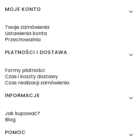
MOJE KONTO
Twoje zamówienia
Ustawienia konta
Przechowalnia
PŁATNOŚCI I DOSTAWA
Formy płatności
Czas i koszty dostawy
Czas realizacji zamówienia
INFORMACJE
Jak kupować?
Blog
POMOC