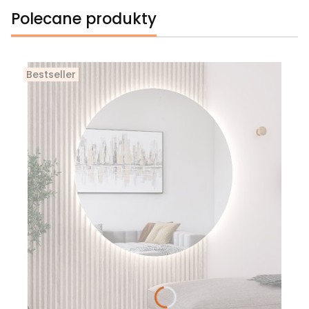
Polecane produkty
Bestseller