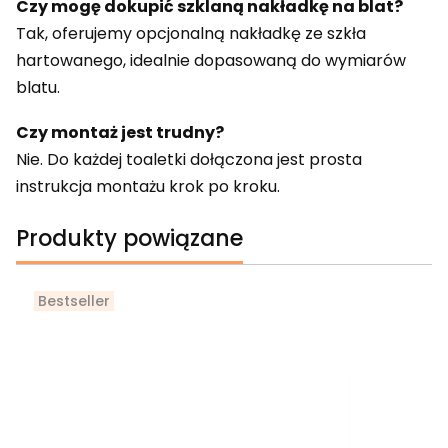
Czy mogę dokupić szklaną nakładkę na blat?
Tak, oferujemy opcjonalną nakładkę ze szkła
hartowanego, idealnie dopasowaną do wymiarów
blatu.
Czy montaż jest trudny?
Nie. Do każdej toaletki dołączona jest prosta
instrukcja montażu krok po kroku.
Produkty powiązane
Bestseller