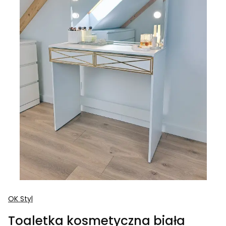
OK Styl
Toaletka kosmetyczna biała