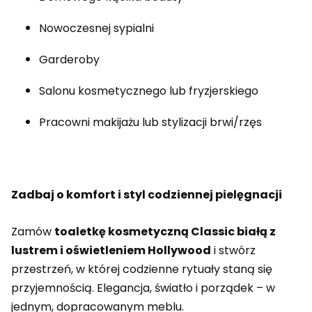
Nowoczesnej sypialni
Garderoby
Salonu kosmetycznego lub fryzjerskiego
Pracowni makijażu lub stylizacji brwi/rzęs
Zadbaj o komfort i styl codziennej pielęgnacji
Zamów
toaletkę kosmetyczną Classic białą z
lustrem i oświetleniem Hollywood
i stwórz
przestrzeń, w której codzienne rytuały staną się
przyjemnością. Elegancja, światło i porządek – w
jednym, dopracowanym meblu.