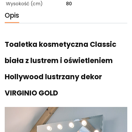
Wysokość (cm)
80
Opis
Toaletka kosmetyczna Classic
biała z lustrem i oświetleniem
Hollywood lustrzany dekor
VIRGINIO GOLD