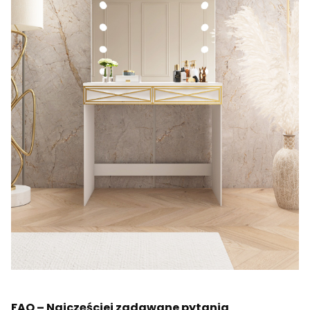
FAQ – Najczęściej zadawane pytania