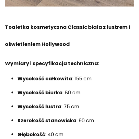
Toaletka kosmetyczna Classic biała z lustrem i
oświetleniem Hollywood
Wymiary i specyfikacja techniczna:
Wysokość całkowita
: 155 cm
Wysokość biurka
: 80 cm
Wysokość lustra
: 75 cm
Szerokość stanowiska
: 90 cm
Głębokość
: 40 cm