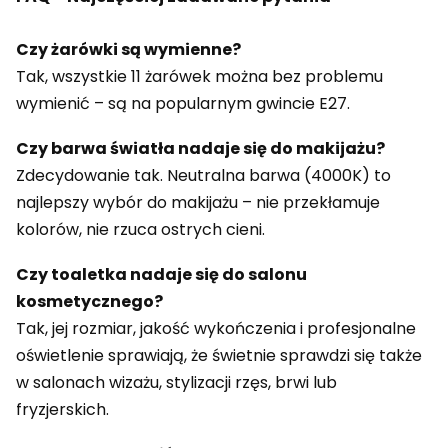
Czy żarówki są wymienne?
Tak, wszystkie 11 żarówek można bez problemu
wymienić – są na popularnym gwincie E27.
Czy barwa światła nadaje się do makijażu?
Zdecydowanie tak. Neutralna barwa (4000K) to
najlepszy wybór do makijażu – nie przekłamuje
kolorów, nie rzuca ostrych cieni.
Czy toaletka nadaje się do salonu
kosmetycznego?
Tak, jej rozmiar, jakość wykończenia i profesjonalne
oświetlenie sprawiają, że świetnie sprawdzi się także
w salonach wizażu, stylizacji rzęs, brwi lub
fryzjerskich.