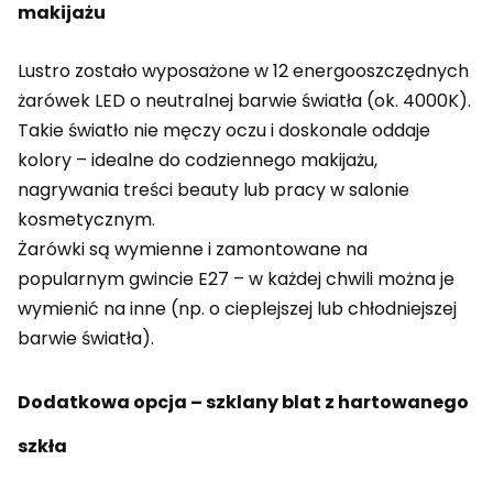
makijażu
Lustro zostało wyposażone w 12 energooszczędnych
żarówek LED o neutralnej barwie światła (ok. 4000K).
Takie światło nie męczy oczu i doskonale oddaje
kolory – idealne do codziennego makijażu,
nagrywania treści beauty lub pracy w salonie
kosmetycznym.
Żarówki są wymienne i zamontowane na
popularnym gwincie E27 – w każdej chwili można je
wymienić na inne (np. o cieplejszej lub chłodniejszej
barwie światła).
Dodatkowa opcja – szklany blat z hartowanego
szkła