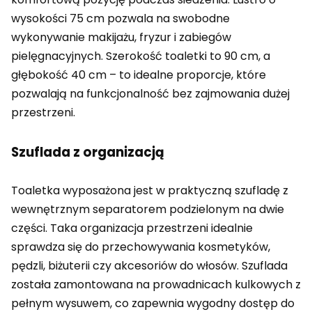
wysokości 75 cm pozwala na swobodne
wykonywanie makijażu, fryzur i zabiegów
pielęgnacyjnych. Szerokość toaletki to 90 cm, a
głębokość 40 cm – to idealne proporcje, które
pozwalają na funkcjonalność bez zajmowania dużej
przestrzeni.
Szuflada z organizacją
Toaletka wyposażona jest w praktyczną szufladę z
wewnętrznym separatorem podzielonym na dwie
części. Taka organizacja przestrzeni idealnie
sprawdza się do przechowywania kosmetyków,
pędzli, biżuterii czy akcesoriów do włosów. Szuflada
została zamontowana na prowadnicach kulkowych z
pełnym wysuwem, co zapewnia wygodny dostęp do