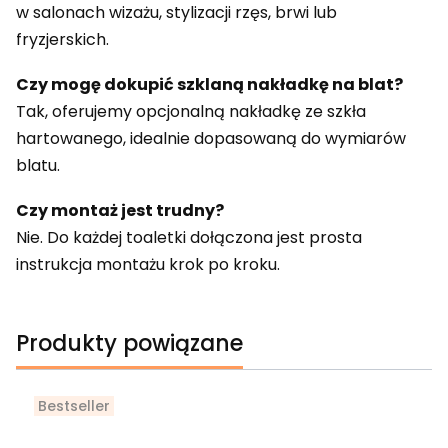
w salonach wizażu, stylizacji rzęs, brwi lub
fryzjerskich.
Czy mogę dokupić szklaną nakładkę na blat?
Tak, oferujemy opcjonalną nakładkę ze szkła
hartowanego, idealnie dopasowaną do wymiarów
blatu.
Czy montaż jest trudny?
Nie. Do każdej toaletki dołączona jest prosta
instrukcja montażu krok po kroku.
Produkty powiązane
Bestseller