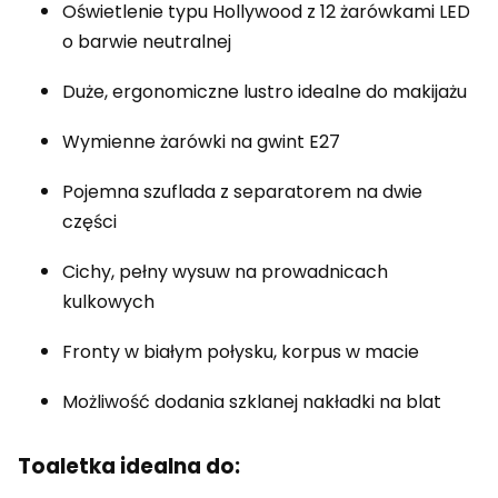
Oświetlenie typu Hollywood z 12 żarówkami LED
o barwie neutralnej
Duże, ergonomiczne lustro idealne do makijażu
Wymienne żarówki na gwint E27
Pojemna szuflada z separatorem na dwie
części
Cichy, pełny wysuw na prowadnicach
kulkowych
Fronty w białym połysku, korpus w macie
Możliwość dodania szklanej nakładki na blat
Toaletka idealna do: