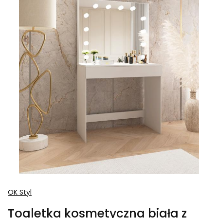
OK Styl
Toaletka kosmetyczna biała z