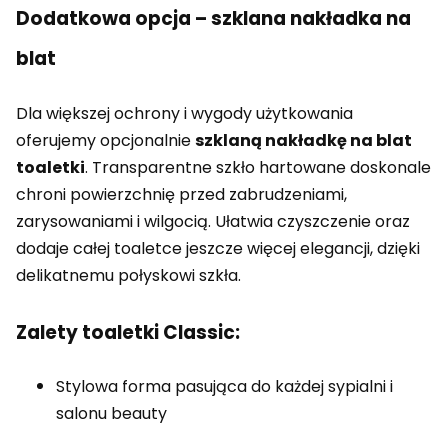
Dodatkowa opcja – szklana nakładka na
blat
Dla większej ochrony i wygody użytkowania
oferujemy opcjonalnie
szklaną nakładkę na blat
toaletki
. Transparentne szkło hartowane doskonale
chroni powierzchnię przed zabrudzeniami,
zarysowaniami i wilgocią. Ułatwia czyszczenie oraz
dodaje całej toaletce jeszcze więcej elegancji, dzięki
delikatnemu połyskowi szkła.
Zalety toaletki Classic:
Stylowa forma pasująca do każdej sypialni i
salonu beauty