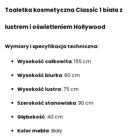
Toaletka kosmetyczna Classic 1 biała z
lustrem i oświetleniem Hollywood
Wymiary i specyfikacja techniczna:
Wysokość całkowita
: 155 cm
Wysokość biurka
: 80 cm
Wysokość lustra
: 75 cm
Szerokość stanowiska
: 90 cm
Głębokość
: 40 cm
Kolor mebla
: Biały