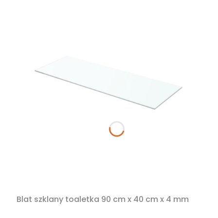
Blat szklany toaletka 90 cm x 40 cm x 4 mm