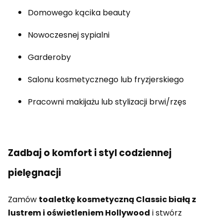
Domowego kącika beauty
Nowoczesnej sypialni
Garderoby
Salonu kosmetycznego lub fryzjerskiego
Pracowni makijażu lub stylizacji brwi/rzęs
Zadbaj o komfort i styl codziennej
pielęgnacji
Zamów
toaletkę kosmetyczną Classic białą z
lustrem i oświetleniem Hollywood
i stwórz