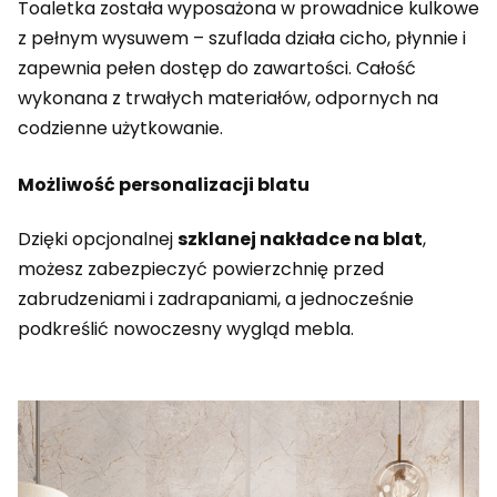
Toaletka została wyposażona w prowadnice kulkowe
z pełnym wysuwem – szuflada działa cicho, płynnie i
zapewnia pełen dostęp do zawartości. Całość
wykonana z trwałych materiałów, odpornych na
codzienne użytkowanie.
Możliwość personalizacji blatu
Dzięki opcjonalnej
szklanej nakładce na blat
,
możesz zabezpieczyć powierzchnię przed
zabrudzeniami i zadrapaniami, a jednocześnie
podkreślić nowoczesny wygląd mebla.