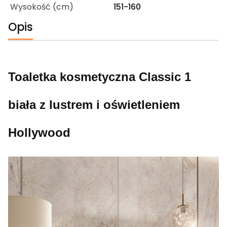
Wysokość (cm)
151-160
Opis
Toaletka kosmetyczna Classic 1
biała z lustrem i oświetleniem
Hollywood