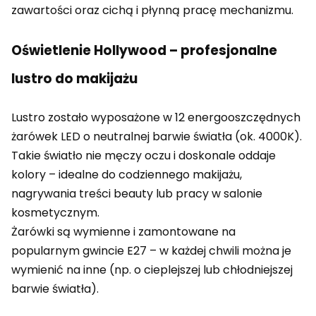
zawartości oraz cichą i płynną pracę mechanizmu.
Oświetlenie Hollywood – profesjonalne
lustro do makijażu
Lustro zostało wyposażone w 12 energooszczędnych
żarówek LED o neutralnej barwie światła (ok. 4000K).
Takie światło nie męczy oczu i doskonale oddaje
kolory – idealne do codziennego makijażu,
nagrywania treści beauty lub pracy w salonie
kosmetycznym.
Żarówki są wymienne i zamontowane na
popularnym gwincie E27 – w każdej chwili można je
wymienić na inne (np. o cieplejszej lub chłodniejszej
barwie światła).