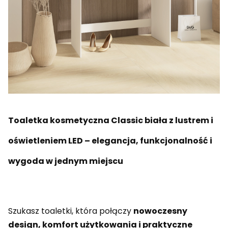
Toaletka kosmetyczna Classic biała z lustrem i
oświetleniem LED – elegancja, funkcjonalność i
wygoda w jednym miejscu
Szukasz toaletki, która połączy
nowoczesny
design, komfort użytkowania i praktyczne