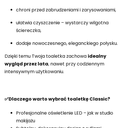
chroni przed zabrudzeniami i zarysowaniami,
ułatwia czyszczenie – wystarczy wilgotna
ściereczka,
dodaje nowoczesnego, eleganckiego połysku.
Dzięki temu Twoja toaletka zachowa
idealny
wygląd przez lata
, nawet przy codziennym
intensywnym użytkowaniu.
✅Dlaczego warto wybrać toaletkę Classic?
Profesjonalne oświetlenie LED – jak w studio
makijażu