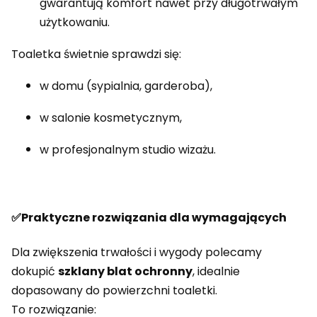
gwarantują komfort nawet przy długotrwałym
użytkowaniu.
Toaletka świetnie sprawdzi się:
w domu (sypialnia, garderoba),
w salonie kosmetycznym,
w profesjonalnym studio wizażu.
✅Praktyczne rozwiązania dla wymagających
Dla zwiększenia trwałości i wygody polecamy
dokupić
szklany blat ochronny
, idealnie
dopasowany do powierzchni toaletki.
To rozwiązanie: