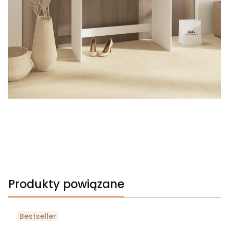
Produkty powiązane
Bestseller