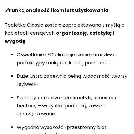
✅Funkcjonalność i komfort użytkowania
Toaletka Classic została zaprojektowana z myślą o
kobietach ceniących
organizację, estetykę i
wygodę
.
Oświetlenie LED eliminuje cienie i umożliwia
perfekcyjny makijaż o każdej porze dnia.
Duże lustro zapewnia pełną widoczność twarzy
i sylwetki.
Szuflady pomieszczą kosmetyki, akcesoria i
biżuterię – wszystko pod ręką, zawsze
uporządkowane.
Wygodna wysokość i przestronny blat