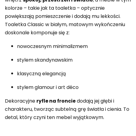
kolorze – takie jak ta toaletka – optycznie
powiększają pomieszczenie i dodają mu lekkości.
Toaletka Classic w białym, matowym wykończeniu
doskonale komponuje się z:
nowoczesnym minimalizmem
stylem skandynawskim
klasyczną elegancją
stylem glamour i art déco
Dekoracyjne
ryfle na froncie
dodają jej głębi i
charakteru, tworząc subtelną grę światła i cienia. To
detal, który czyni ten mebel wyjątkowym.