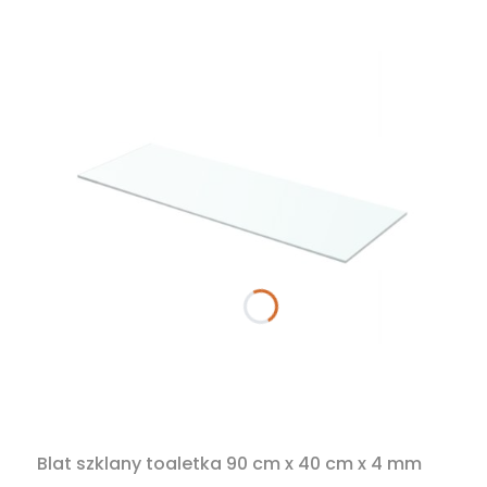
Blat szklany toaletka 90 cm x 40 cm x 4 mm